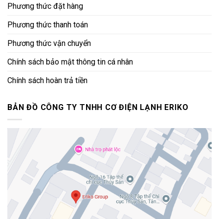
Phương thức đặt hàng
Phương thức thanh toán
Phương thức vận chuyển
Chính sách bảo mật thông tin cá nhân
Chính sách hoàn trả tiền
BẢN ĐỒ CÔNG TY TNHH CƠ ĐIỆN LẠNH ERIKO