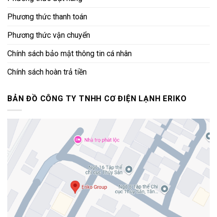
Phương thức thanh toán
Phương thức vận chuyển
Chính sách bảo mật thông tin cá nhân
Chính sách hoàn trả tiền
BẢN ĐỒ CÔNG TY TNHH CƠ ĐIỆN LẠNH ERIKO