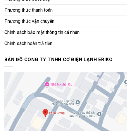
Phương thức thanh toán
Phương thức vận chuyển
Chính sách bảo mật thông tin cá nhân
Chính sách hoàn trả tiền
BẢN ĐỒ CÔNG TY TNHH CƠ ĐIỆN LẠNH ERIKO