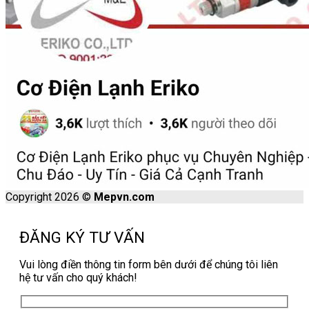
Copyright 2026 ©
Mepvn.com
ĐĂNG KÝ TƯ VẤN
Vui lòng điền thông tin form bên dưới để chúng tôi liên
hệ tư vấn cho quý khách!