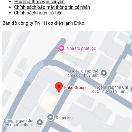
Phương thức vận chuyển
Chính sách bảo mật thông tin cá nhân
Chính sách hoàn trả tiền
Bản đồ công ty TNHH cơ điện lạnh Eriko