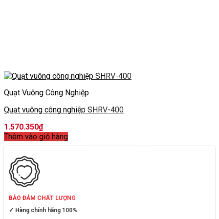
Quạt Vuông Công Nghiệp
Quạt vuông công nghiệp SHRV-400
1.570.350
₫
Thêm vào giỏ hàng
BẢO ĐẢM CHẤT LƯỢNG
✓ Hàng chính hãng 100%