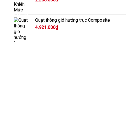
Quạt thông gió hướng trục Composite
4.921.000
₫