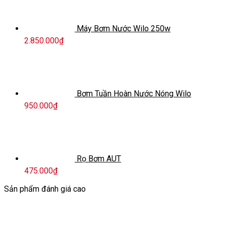
Máy Bơm Nước Wilo 250w
2.850.000
₫
Bơm Tuần Hoàn Nước Nóng Wilo
950.000
₫
Rọ Bơm AUT
475.000
₫
Sản phẩm đánh giá cao