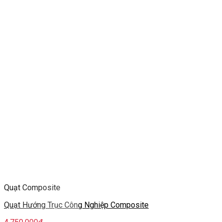
Quạt Composite
Quạt Hướng Trục Công Nghiệp Composite