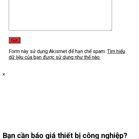
Form này sử dụng Akismet để hạn chế spam.
Tìm hiểu
dữ liệu của bạn được sử dụng như thế nào.
×
Bạn cần
báo giá thiết bị công nghiệp?