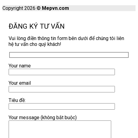
Copyright 2026 ©
Mepvn.com
ĐĂNG KÝ TƯ VẤN
Vui lòng điền thông tin form bên dưới để chúng tôi liên
hệ tư vấn cho quý khách!
Your name
Your email
Tiêu đề:
Your message (không bắt buộc)