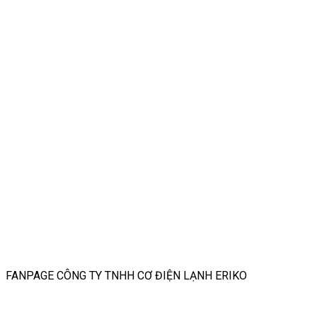
FANPAGE CÔNG TY TNHH CƠ ĐIỆN LẠNH ERIKO