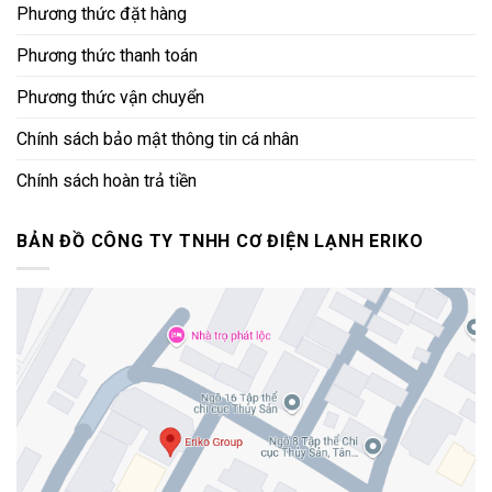
Phương thức đặt hàng
Phương thức thanh toán
Phương thức vận chuyển
Chính sách bảo mật thông tin cá nhân
Chính sách hoàn trả tiền
BẢN ĐỒ CÔNG TY TNHH CƠ ĐIỆN LẠNH ERIKO