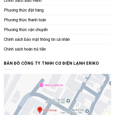
Chính Sách Bảo Hành
Phương thức đặt hàng
Phương thức thanh toán
Phương thức vận chuyển
Chính sách bảo mật thông tin cá nhân
Chính sách hoàn trả tiền
BẢN ĐỒ CÔNG TY TNHH CƠ ĐIỆN LẠNH ERIKO