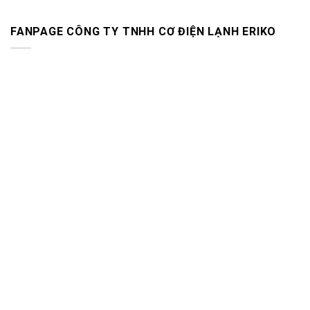
FANPAGE CÔNG TY TNHH CƠ ĐIỆN LẠNH ERIKO