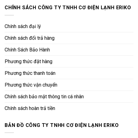
CHÍNH SÁCH CÔNG TY TNHH CƠ ĐIỆN LẠNH ERIKO
Chính sách đại lý
Chính sách đổi trả hàng
Chính Sách Bảo Hành
Phương thức đặt hàng
Phương thức thanh toán
Phương thức vận chuyển
Chính sách bảo mật thông tin cá nhân
Chính sách hoàn trả tiền
BẢN ĐỒ CÔNG TY TNHH CƠ ĐIỆN LẠNH ERIKO