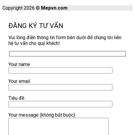
Copyright 2026 ©
Mepvn.com
ĐĂNG KÝ TƯ VẤN
Vui lòng điền thông tin form bên dưới để chúng tôi liên
hệ tư vấn cho quý khách!
Your name
Your email
Tiêu đề:
Your message (không bắt buộc)