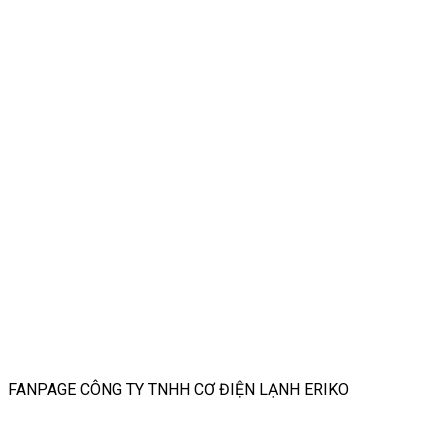
FANPAGE CÔNG TY TNHH CƠ ĐIỆN LẠNH ERIKO