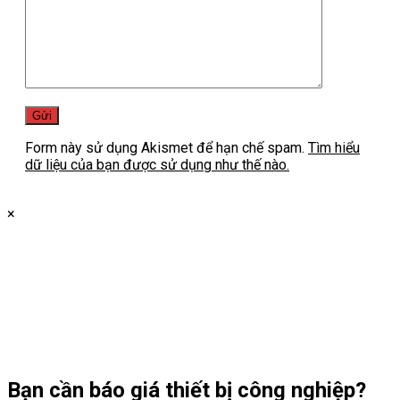
Form này sử dụng Akismet để hạn chế spam.
Tìm hiểu
dữ liệu của bạn được sử dụng như thế nào.
×
Bạn cần
báo giá thiết bị công nghiệp?