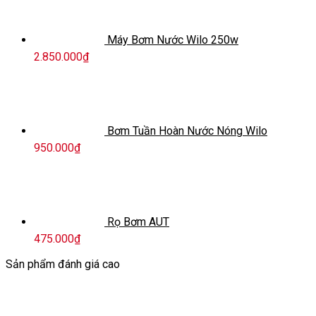
Máy Bơm Nước Wilo 250w
2.850.000
₫
Bơm Tuần Hoàn Nước Nóng Wilo
950.000
₫
Rọ Bơm AUT
475.000
₫
Sản phẩm đánh giá cao