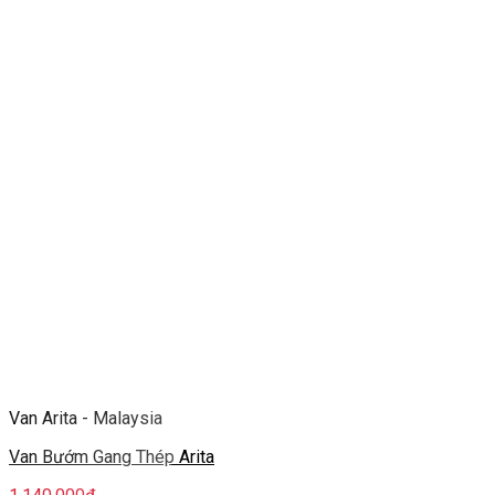
Van Arita - Malaysia
Van Bướm Gang Thép Arita