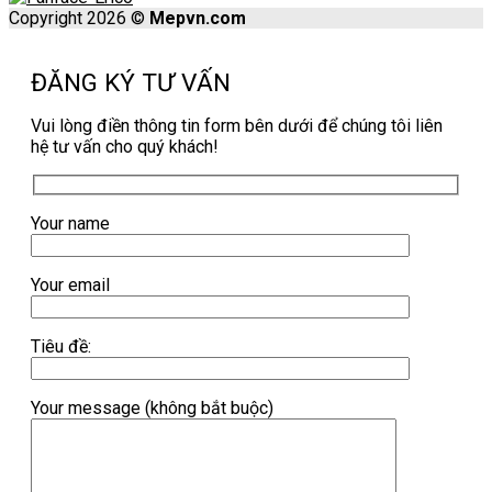
Copyright 2026 ©
Mepvn.com
ĐĂNG KÝ TƯ VẤN
Vui lòng điền thông tin form bên dưới để chúng tôi liên
hệ tư vấn cho quý khách!
Your name
Your email
Tiêu đề:
Your message (không bắt buộc)