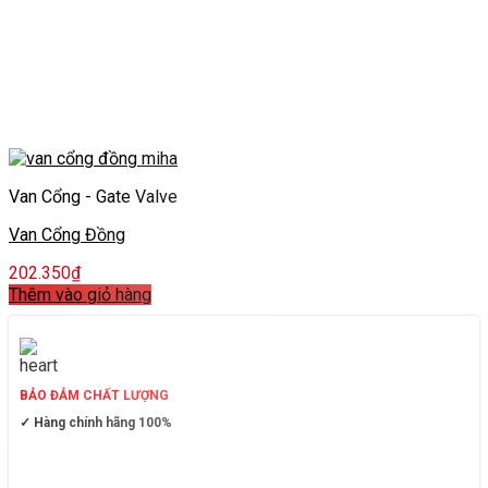
Van Cổng - Gate Valve
Van Cổng Đồng
202.350
₫
Thêm vào giỏ hàng
BẢO ĐẢM CHẤT LƯỢNG
✓ Hàng chính hãng 100%