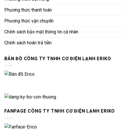
Phương thức thanh toán
Phương thức vận chuyển
Chính sách bảo mật thông tin cá nhân
Chính sách hoàn trả tiền
BẢN ĐỒ CÔNG TY TNHH CƠ ĐIỆN LẠNH ERIKO
FANPAGE CÔNG TY TNHH CƠ ĐIỆN LẠNH ERIKO