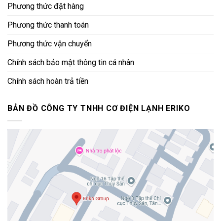
Phương thức đặt hàng
Phương thức thanh toán
Phương thức vận chuyển
Chính sách bảo mật thông tin cá nhân
Chính sách hoàn trả tiền
BẢN ĐỒ CÔNG TY TNHH CƠ ĐIỆN LẠNH ERIKO