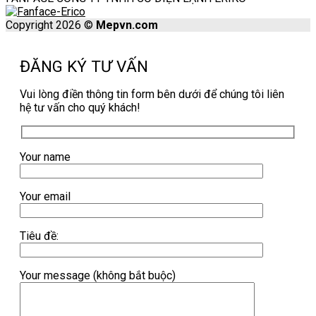
Copyright 2026 ©
Mepvn.com
ĐĂNG KÝ TƯ VẤN
Vui lòng điền thông tin form bên dưới để chúng tôi liên
hệ tư vấn cho quý khách!
Your name
Your email
Tiêu đề:
Your message (không bắt buộc)