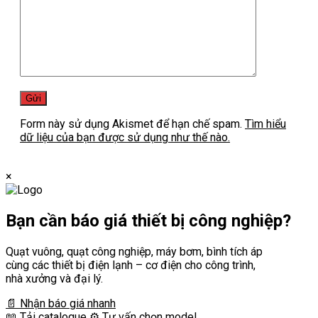
Form này sử dụng Akismet để hạn chế spam.
Tìm hiểu
dữ liệu của bạn được sử dụng như thế nào.
×
Bạn cần
báo giá thiết bị công nghiệp?
Quạt vuông, quạt công nghiệp, máy bơm, bình tích áp
cùng các thiết bị điện lạnh – cơ điện cho công trình,
nhà xưởng và đại lý.
📄 Nhận báo giá nhanh
📖 Tải catalogue
⚙️ Tư vấn chọn model