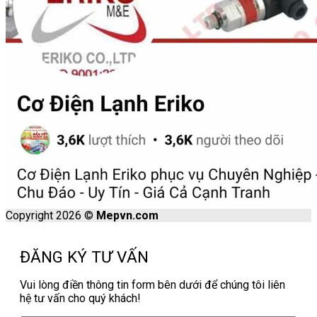
Copyright 2026 ©
Mepvn.com
ĐĂNG KÝ TƯ VẤN
Vui lòng điền thông tin form bên dưới để chúng tôi liên
hệ tư vấn cho quý khách!