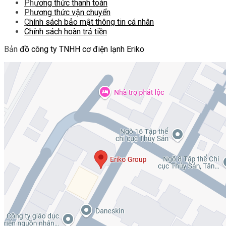
Phương thức thanh toán
Phương thức vận chuyển
Chính sách bảo mật thông tin cá nhân
Chính sách hoàn trả tiền
Bản đồ công ty TNHH cơ điện lạnh Eriko