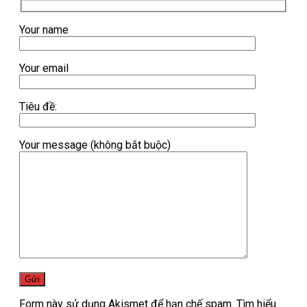
Your name
Your email
Tiêu đề:
Your message (không bắt buộc)
Form này sử dụng Akismet để hạn chế spam.
Tìm hiểu