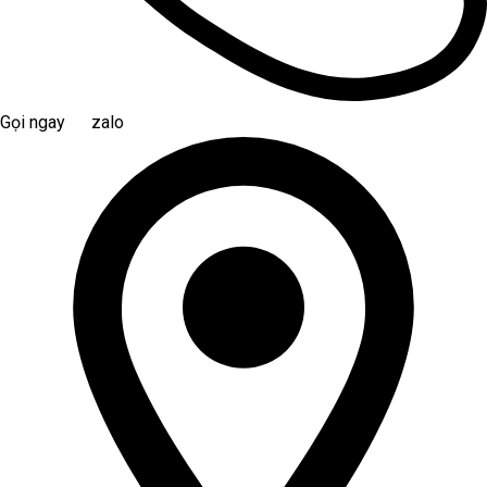
Gọi ngay
zalo