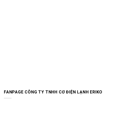
FANPAGE CÔNG TY TNHH CƠ ĐIỆN LẠNH ERIKO