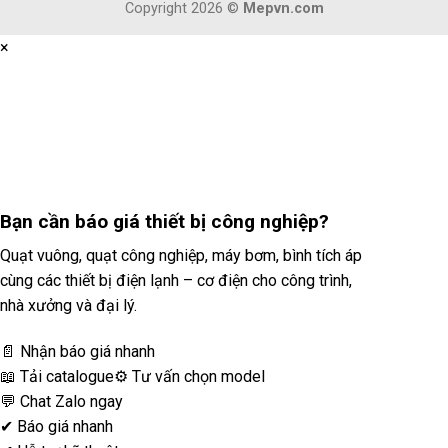
Copyright 2026 ©
Mepvn.com
×
Bạn cần
báo giá thiết bị công nghiệp?
Quạt vuông, quạt công nghiệp, máy bơm, bình tích áp
cùng các thiết bị điện lạnh – cơ điện cho công trình,
nhà xưởng và đại lý.
📄 Nhận báo giá nhanh
📖 Tải catalogue
⚙️ Tư vấn chọn model
💬 Chat Zalo ngay
✔
Báo giá nhanh