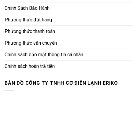
Chính Sách Bảo Hành
Phương thức đặt hàng
Phương thức thanh toán
Phương thức vận chuyển
Chính sách bảo mật thông tin cá nhân
Chính sách hoàn trả tiền
BẢN ĐỒ CÔNG TY TNHH CƠ ĐIỆN LẠNH ERIKO