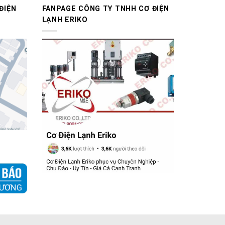
ĐIỆN
FANPAGE CÔNG TY TNHH CƠ ĐIỆN
LẠNH ERIKO