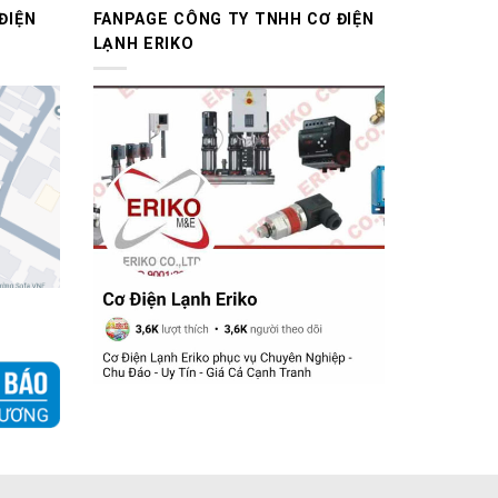
ĐIỆN
FANPAGE CÔNG TY TNHH CƠ ĐIỆN
LẠNH ERIKO