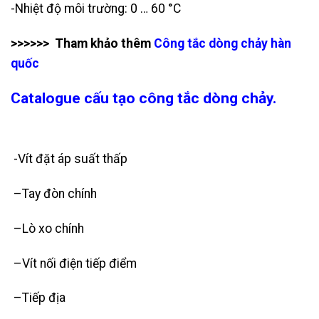
-Nhiệt độ môi trường: 0 … 60 °C
>>>>>> Tham khảo thêm
Công tắc dòng chảy hàn
quốc
Catalogue cấu tạo công tắc dòng chảy.
-Vít đặt áp suất thấp
–
Tay đòn chính
–
Lò xo chính
–
Vít nối điện tiếp điểm
–
Tiếp địa