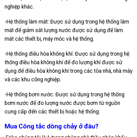
nghiệp khác.
-Hệ thống làm mát: Được sử dụng trong hệ thống làm
mát để giám sát lượng nước được sử dụng để làm
mát các thiết bị, máy móc và hệ thống.
-Hệ thống điều hòa không khí: Được sử dụng trong hệ
thống điều hòa không khí để đo lượng khí được sử
dụng để điều hòa không khí trong các tòa nhà, nhà máy
và các khu công nghiệp.
-Hệ thống bơm nước: Được sử dụng trong hệ thống
bơm nước để đo lượng nước được bơm từ nguồn
cung cấp đến các thiết bị hoặc hệ thống.
Mua Công tắc dòng chảy ở đâu?