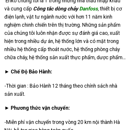
Eriko chúng tôi là 1 trong những nhà thầu nhập khẩu
và cung cấp
Công tắc dòng chảy
Danfoss
, thiết bị cơ
điện lạnh, vật tư ngành nước với hơn 11 năm kinh
nghiệm chinh chiến trên thị trường. Những sản phẩm
của chúng tôi luôn nhận được sự đánh giá cao, xuất
hiện trong nhiều dự án, hệ thống lớn và có mặt trong
nhiều hệ thống cấp thoát nước, hệ thống phòng cháy
chữa cháy, hệ thống sản xuất thực phẩm, dược phẩm…
► Chế Độ Bảo Hành:
-Thời gian : Bảo Hành 12 tháng theo chính sách nhà
sản xuất.
► Phương thức vận chuyển:
-Miễn phí vận chuyển trong vòng 20 km nội thành Hà