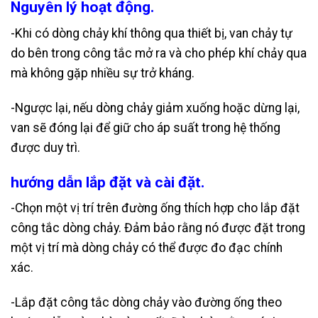
Nguyên lý hoạt động.
-Khi có dòng chảy khí thông qua thiết bị, van chảy tự
do bên trong công tắc mở ra và cho phép khí chảy qua
mà không gặp nhiều sự trở kháng.
-Ngược lại, nếu dòng chảy giảm xuống hoặc dừng lại,
van sẽ đóng lại để giữ cho áp suất trong hệ thống
được duy trì.
hướng dẫn lắp đặt và cài đặt.
-Chọn một vị trí trên đường ống thích hợp cho lắp đặt
công tắc dòng chảy. Đảm bảo rằng nó được đặt trong
một vị trí mà dòng chảy có thể được đo đạc chính
xác.
-Lắp đặt công tắc dòng chảy vào đường ống theo