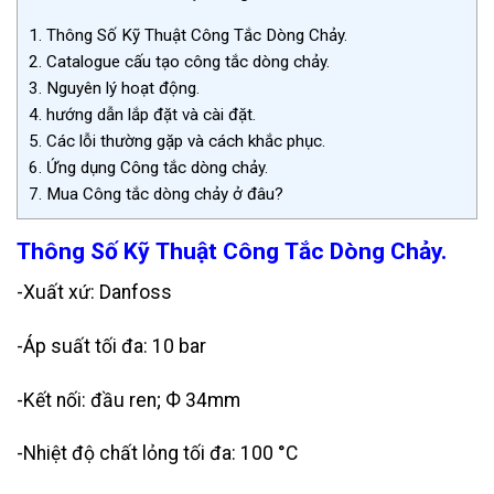
1.
Thông Số Kỹ Thuật Công Tắc Dòng Chảy.
2.
Catalogue cấu tạo công tắc dòng chảy.
3.
Nguyên lý hoạt động.
4.
hướng dẫn lắp đặt và cài đặt.
5.
Các lỗi thường gặp và cách khắc phục.
6.
Ứng dụng Công tắc dòng chảy.
7.
Mua Công tắc dòng chảy ở đâu?
Thông Số Kỹ Thuật Công Tắc Dòng Chảy.
-Xuất xứ: Danfoss
-Áp suất tối đa: 10 bar
-Kết nối: đầu ren; Ф 34mm
-Nhiệt độ chất lỏng tối đa: 100 °C