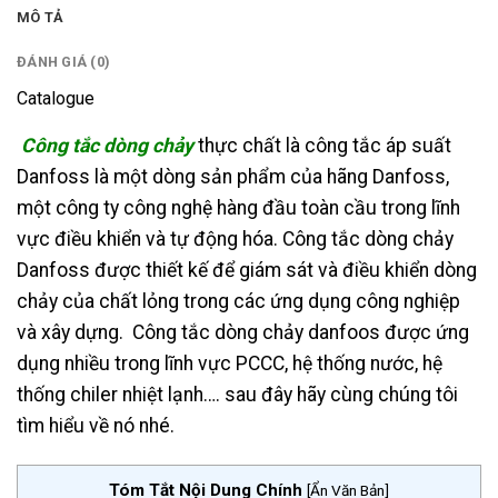
MÔ TẢ
ĐÁNH GIÁ (0)
Catalogue
Công tắc dòng chảy
thực chất là công tắc áp suất
Danfoss là một dòng sản phẩm của hãng Danfoss,
một công ty công nghệ hàng đầu toàn cầu trong lĩnh
vực điều khiển và tự động hóa. Công tắc dòng chảy
Danfoss được thiết kế để giám sát và điều khiển dòng
chảy của chất lỏng trong các ứng dụng công nghiệp
và xây dựng. Công tắc dòng chảy danfoos được ứng
dụng nhiều trong lĩnh vực PCCC, hệ thống nước, hệ
thống chiler nhiệt lạnh…. sau đây hãy cùng chúng tôi
tìm hiểu về nó nhé.
Tóm Tắt Nội Dung Chính
[
Ẩn Văn Bản
]