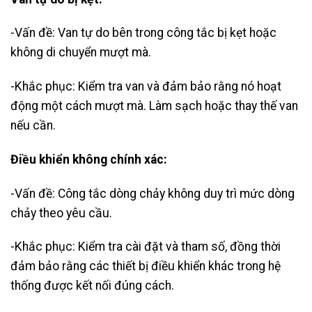
-Vấn đề: Van tự do bên trong công tắc bị kẹt hoặc
không di chuyển mượt mà.
-Khắc phục: Kiểm tra van và đảm bảo rằng nó hoạt
động một cách mượt mà. Làm sạch hoặc thay thế van
nếu cần.
Điều khiển không chính xác:
-Vấn đề: Công tắc dòng chảy không duy trì mức dòng
chảy theo yêu cầu.
-Khắc phục: Kiểm tra cài đặt và tham số, đồng thời
đảm bảo rằng các thiết bị điều khiển khác trong hệ
thống được kết nối đúng cách.