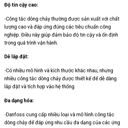
Độ tin cậy cao:
-Công tắc dòng chảy thường được sản xuất với chất
lượng cao và đáp ứng đúng các tiêu chuẩn công
nghiệp. Điều này giúp đảm bảo độ tin cậy và ổn định
trong quá trình vận hành.
Dễ lắp đặt:
-Có nhiều mô hình và kích thước khác nhau, nhưng
nhiều công tắc dòng chảy được thiết kế để dễ dàng
lắp đặt và tích hợp vào hệ thống.
Đa dạng hóa:
-Danfoss cung cấp nhiều loại và mô hình công tắc
dòng chảy để đáp ứng nhu cầu đa dạng của các ứng