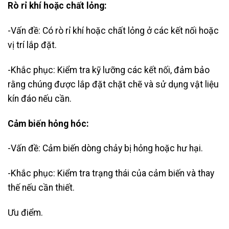
Rò rỉ khí hoặc chất lỏng:
-Vấn đề: Có rò rỉ khí hoặc chất lỏng ở các kết nối hoặc
vị trí lắp đặt.
-Khắc phục: Kiểm tra kỹ lưỡng các kết nối, đảm bảo
rằng chúng được lắp đặt chặt chẽ và sử dụng vật liệu
kín đáo nếu cần.
Cảm biến hỏng hóc:
-Vấn đề: Cảm biến dòng chảy bị hỏng hoặc hư hại.
-Khắc phục: Kiểm tra trạng thái của cảm biến và thay
thế nếu cần thiết.
Ưu điểm.