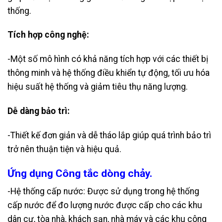
thống.
Tích hợp công nghệ:
-Một số mô hình có khả năng tích hợp với các thiết bị
thông minh và hệ thống điều khiển tự động, tối ưu hóa
hiệu suất hệ thống và giảm tiêu thụ năng lượng.
Dễ dàng bảo trì:
-Thiết kế đơn giản và dễ tháo lắp giúp quá trình bảo trì
trở nên thuận tiện và hiệu quả.
Ứng dụng Công tắc dòng chảy.
-Hệ thống cấp nước: Được sử dụng trong hệ thống
cấp nước để đo lượng nước được cấp cho các khu
dân cư, tòa nhà, khách sạn, nhà máy và các khu công