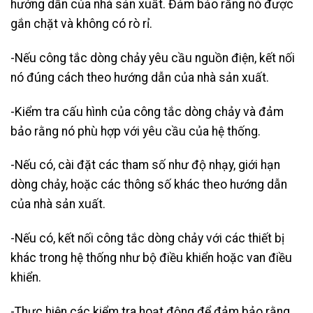
hướng dẫn của nhà sản xuất. Đảm bảo rằng nó được
gắn chặt và không có rò rỉ.
-Nếu công tắc dòng chảy yêu cầu nguồn điện, kết nối
nó đúng cách theo hướng dẫn của nhà sản xuất.
-Kiểm tra cấu hình của công tắc dòng chảy và đảm
bảo rằng nó phù hợp với yêu cầu của hệ thống.
-Nếu có, cài đặt các tham số như độ nhạy, giới hạn
dòng chảy, hoặc các thông số khác theo hướng dẫn
của nhà sản xuất.
-Nếu có, kết nối công tắc dòng chảy với các thiết bị
khác trong hệ thống như bộ điều khiển hoặc van điều
khiển.
-Thực hiện các kiểm tra hoạt động để đảm bảo rằng