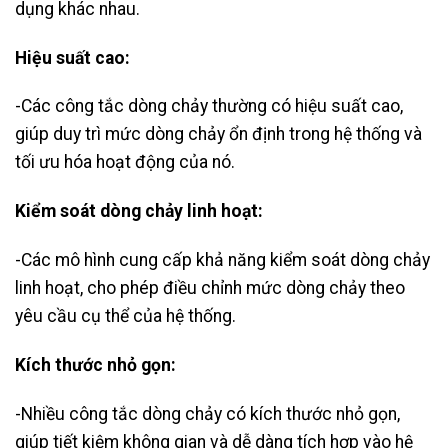
dụng khác nhau.
Hiệu suất cao:
-Các công tắc dòng chảy thường có hiệu suất cao,
giúp duy trì mức dòng chảy ổn định trong hệ thống và
tối ưu hóa hoạt động của nó.
Kiểm soát dòng chảy linh hoạt:
-Các mô hình cung cấp khả năng kiểm soát dòng chảy
linh hoạt, cho phép điều chỉnh mức dòng chảy theo
yêu cầu cụ thể của hệ thống.
Kích thước nhỏ gọn:
-Nhiều công tắc dòng chảy có kích thước nhỏ gọn,
giúp tiết kiệm không gian và dễ dàng tích hợp vào hệ