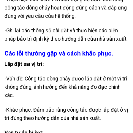
công tắc dòng chảy hoạt động đúng cách và đáp ứng
đúng với yêu cầu của hệ thống.
-Ghi lại các thông số cài đặt và thực hiện các biện
pháp bảo trì định kỳ theo hướng dẫn của nhà sản xuất.
Các lỗi thường gặp và cách khắc phục.
Lắp đặt sai vị trí:
-Vấn đề: Công tắc dòng chảy được lắp đặt ở một vị trí
không đúng, ảnh hưởng đến khả năng đo đạc chính
xác.
-Khắc phục: Đảm bảo rằng công tắc được lắp đặt ở vị
trí đúng theo hướng dẫn của nhà sản xuất.
Van tự do bị kẹt: