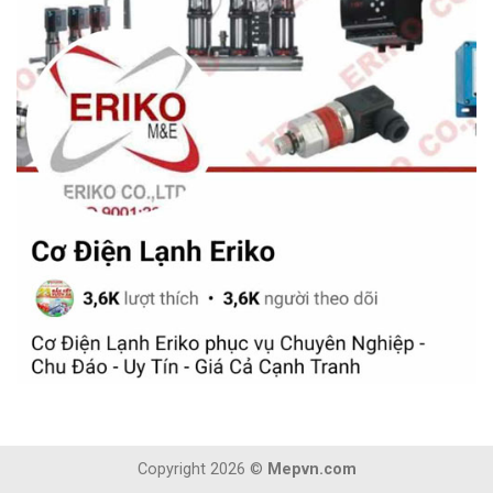
Copyright 2026 ©
Mepvn.com