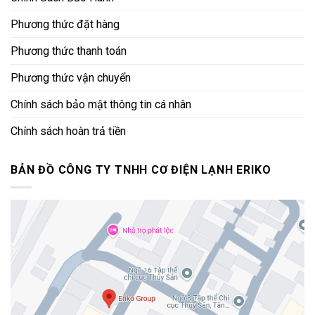
Phương thức đặt hàng
Phương thức thanh toán
Phương thức vận chuyển
Chính sách bảo mật thông tin cá nhân
Chính sách hoàn trả tiền
BẢN ĐỒ CÔNG TY TNHH CƠ ĐIỆN LẠNH ERIKO