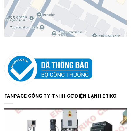
FANPAGE CÔNG TY TNHH CƠ ĐIỆN LẠNH ERIKO