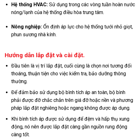
Hệ thống HVAC:
Sử dụng trong các vòng tuần hoàn nước
nóng/lạnh của hệ thống điều hòa trung tâm.
Nông nghiệp:
Ổn định áp lực cho hệ thống tưới nhỏ giọt,
phun sương nhà kính.
Hướng dẫn lắp đặt và cài đặt.
Đầu tiên là vị trí lắp đặt, cuối cùng là chọn nơi tương đối
thoáng, thuận tiện cho việc kiểm tra, bảo dưỡng thông
thường.
Để đảm bảo sử dụng bộ bình tích áp an toàn, bộ bình
phải được đỡ chắc chắn trên giá đỡ hoặc nền và phương
pháp lắp đặt nghiêng hoặc ngang không được áp dụng.
Khi bình tích áp được sử dụng để đệm và hấp thụ xung
động, nó nên được lắp đặt càng gần nguồn rung động
càng tốt.