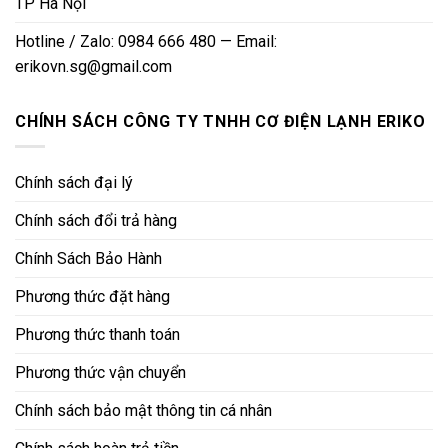
TP Hà Nội
Hotline / Zalo: 0984 666 480 — Email:
erikovn.sg@gmail.com
CHÍNH SÁCH CÔNG TY TNHH CƠ ĐIỆN LẠNH ERIKO
Chính sách đại lý
Chính sách đổi trả hàng
Chính Sách Bảo Hành
Phương thức đặt hàng
Phương thức thanh toán
Phương thức vận chuyển
Chính sách bảo mật thông tin cá nhân