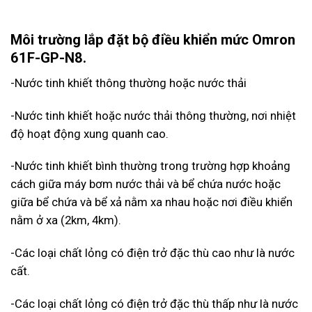
Môi trường lắp đặt bộ điều khiển mức Omron
61F-GP-N8.
-Nước tinh khiết thông thường hoặc nước thải
-Nước tinh khiết hoặc nước thải thông thường, nơi nhiệt
độ hoạt động xung quanh cao.
-Nước tinh khiết bình thường trong trường hợp khoảng
cách giữa máy bơm nước thải và bể chứa nước hoặc
giữa bể chứa và bể xả nằm xa nhau hoặc nơi điều khiển
nằm ở xa (2km, 4km).
-Các loại chất lỏng có điện trở đặc thù cao như là nước
cất.
-Các loại chất lỏng có điện trở đặc thù thấp như là nước