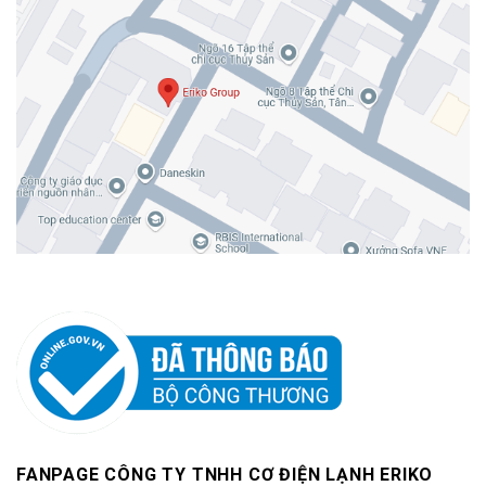
FANPAGE CÔNG TY TNHH CƠ ĐIỆN LẠNH ERIKO