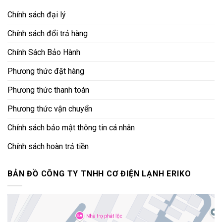
Chính sách đại lý
Chính sách đổi trả hàng
Chính Sách Bảo Hành
Phương thức đặt hàng
Phương thức thanh toán
Phương thức vận chuyển
Chính sách bảo mật thông tin cá nhân
Chính sách hoàn trả tiền
BẢN ĐỒ CÔNG TY TNHH CƠ ĐIỆN LẠNH ERIKO