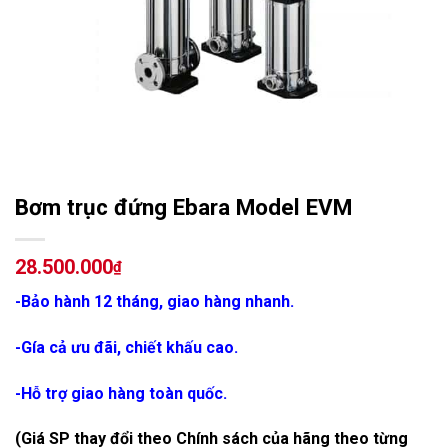
Bơm trục đứng Ebara Model EVM
28.500.000
₫
-Bảo hành 12 tháng, giao hàng nhanh.
-Gía cả ưu đãi, chiết khấu cao.
-Hỗ trợ giao hàng toàn quốc.
(Giá SP thay đổi theo Chính sách của hãng theo từng