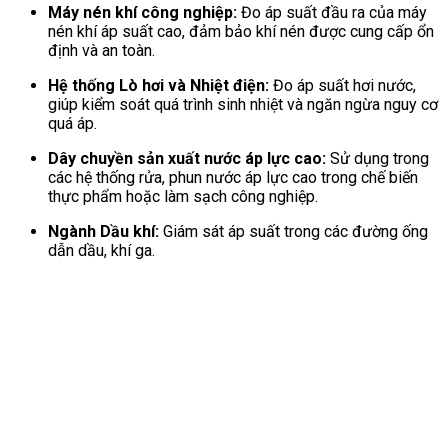
Máy nén khí công nghiệp:
Đo áp suất đầu ra của máy
nén khí áp suất cao, đảm bảo khí nén được cung cấp ổn
định và an toàn.
Hệ thống Lò hơi và Nhiệt điện:
Đo áp suất hơi nước,
giúp kiểm soát quá trình sinh nhiệt và ngăn ngừa nguy cơ
quá áp.
Dây chuyền sản xuất nước áp lực cao:
Sử dụng trong
các hệ thống rửa, phun nước áp lực cao trong chế biến
thực phẩm hoặc làm sạch công nghiệp.
Ngành Dầu khí:
Giám sát áp suất trong các đường ống
dẫn dầu, khí ga.