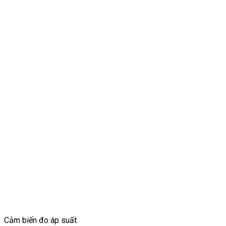
Cảm biến đo áp suất