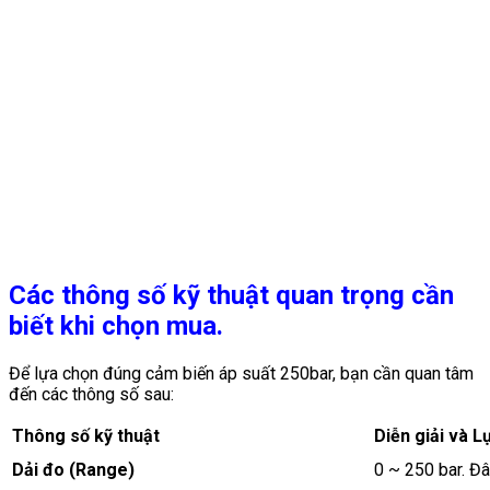
Các thông số kỹ thuật quan trọng cần
biết khi chọn mua.
Để lựa chọn đúng cảm biến áp suất 250bar, bạn cần quan tâm
đến các thông số sau:
Thông số kỹ thuật
Diễn giải và L
Dải đo (Range)
0 ~ 250 bar. Đâ