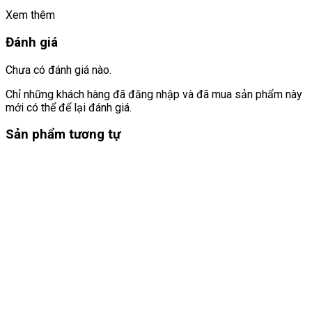
Xem thêm
Đánh giá
Chưa có đánh giá nào.
Chỉ những khách hàng đã đăng nhập và đã mua sản phẩm này
mới có thể để lại đánh giá.
Sản phẩm tương tự