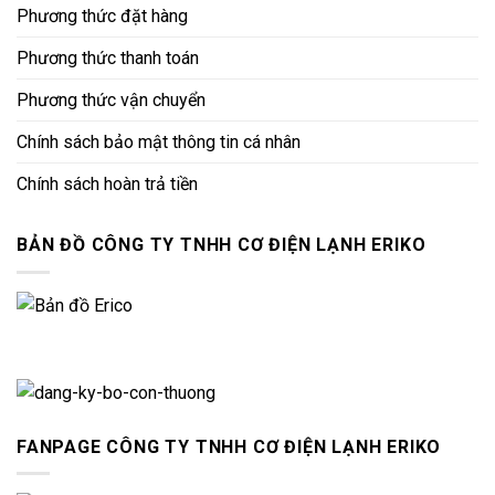
Phương thức đặt hàng
Phương thức thanh toán
Phương thức vận chuyển
Chính sách bảo mật thông tin cá nhân
Chính sách hoàn trả tiền
BẢN ĐỒ CÔNG TY TNHH CƠ ĐIỆN LẠNH ERIKO
FANPAGE CÔNG TY TNHH CƠ ĐIỆN LẠNH ERIKO