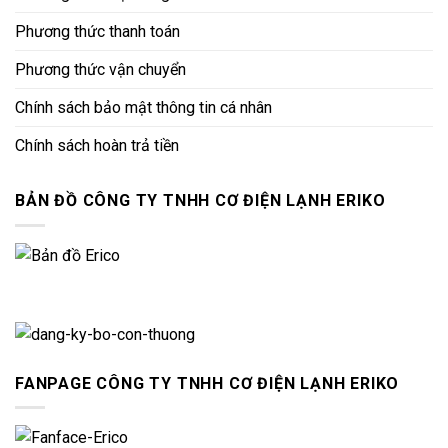
Phương thức thanh toán
Phương thức vận chuyển
Chính sách bảo mật thông tin cá nhân
Chính sách hoàn trả tiền
BẢN ĐỒ CÔNG TY TNHH CƠ ĐIỆN LẠNH ERIKO
FANPAGE CÔNG TY TNHH CƠ ĐIỆN LẠNH ERIKO