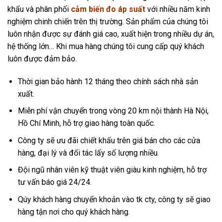
khẩu và phân phối
cảm biến đo áp suất
với nhiều năm kinh
nghiệm chinh chiến trên thị trường. Sản phẩm của chúng tôi
luôn nhận được sự đánh giá cao, xuất hiện trong nhiều dự án,
hệ thống lớn… Khi mua hàng chúng tôi cung cấp quý khách
luôn được đảm bảo.
Thời gian bảo hành 12 tháng theo chính sách nhà sản
xuất.
Miễn phí vận chuyển trong vòng 20 km nội thành Hà Nội,
Hồ Chí Minh, hỗ trợ giao hàng toàn quốc.
Công ty sẽ ưu đãi chiết khấu trên giá bán cho các cửa
hàng, đại lý và đối tác lấy số lượng nhiều.
Đội ngũ nhân viên kỹ thuật viên giàu kinh nghiệm, hỗ trợ
tư vấn báo giá 24/24.
Qúy khách hàng chuyển khoản vào tk cty, công ty sẽ giao
hàng tận nơi cho quý khách hàng.