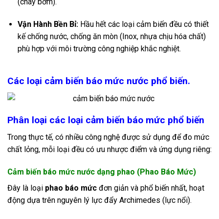
(cháy bơm).
Vận Hành Bền Bỉ:
Hầu hết các loại cảm biến đều có thiết
kế chống nước, chống ăn mòn (Inox, nhựa chịu hóa chất)
phù hợp với môi trường công nghiệp khắc nghiệt.
Các loại cảm biến báo mức nước phổ biến.
Phân loại các loại cảm biến báo mức phổ biến
Trong thực tế, có nhiều công nghệ được sử dụng để đo mức
chất lỏng, mỗi loại đều có ưu nhược điểm và ứng dụng riêng:
Cảm biến báo mức nước dạng phao (Phao Báo Mức)
Đây là loại
phao báo mức
đơn giản và phổ biến nhất, hoạt
động dựa trên nguyên lý lực đẩy Archimedes (lực nổi).