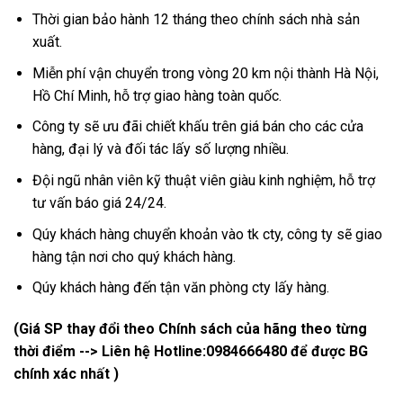
Thời gian bảo hành 12 tháng theo chính sách nhà sản
xuất.
Miễn phí vận chuyển trong vòng 20 km nội thành Hà Nội,
Hồ Chí Minh, hỗ trợ giao hàng toàn quốc.
Công ty sẽ ưu đãi chiết khấu trên giá bán cho các cửa
hàng, đại lý và đối tác lấy số lượng nhiều.
Đội ngũ nhân viên kỹ thuật viên giàu kinh nghiệm, hỗ trợ
tư vấn báo giá 24/24.
Qúy khách hàng chuyển khoản vào tk cty, công ty sẽ giao
hàng tận nơi cho quý khách hàng.
Qúy khách hàng đến tận văn phòng cty lấy hàng.
(Giá SP thay đổi theo Chính sách của hãng theo từng
thời điểm --> Liên hệ Hotline:
0984666480
để được BG
chính xác nhất )