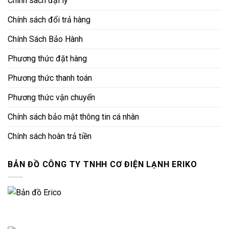
Chính sách đại lý
Chính sách đổi trả hàng
Chính Sách Bảo Hành
Phương thức đặt hàng
Phương thức thanh toán
Phương thức vận chuyển
Chính sách bảo mật thông tin cá nhân
Chính sách hoàn trả tiền
BẢN ĐỒ CÔNG TY TNHH CƠ ĐIỆN LẠNH ERIKO