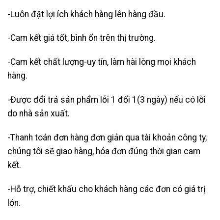
-Luôn đặt lợi ích khách hàng lên hàng đầu.
-Cam kết giá tốt, bình ổn trên thị trường.
-Cam kết chất lượng-uy tín, làm hài lòng mọi khách
hàng.
-Được đổi trả sản phẩm lỗi 1 đổi 1(3 ngày) nếu có lỗi
do nhà sản xuất.
-Thanh toán đơn hàng đơn giản qua tài khoản công ty,
chúng tôi sẽ giao hàng, hóa đơn đúng thời gian cam
kết.
-Hỗ trợ, chiết khấu cho khách hàng các đơn có giá trị
lớn.