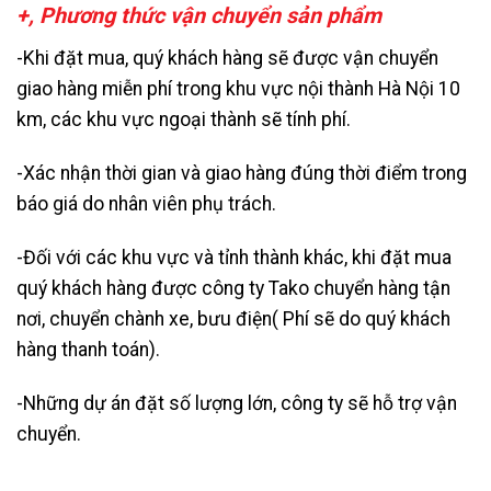
+, Phương thức vận chuyển sản phẩm
-Khi đặt mua, quý khách hàng sẽ được vận chuyển
giao hàng miễn phí trong khu vực nội thành Hà Nội 10
km, các khu vực ngoại thành sẽ tính phí.
-Xác nhận thời gian và giao hàng đúng thời điểm trong
báo giá do nhân viên phụ trách.
-Đối với các khu vực và tỉnh thành khác, khi đặt mua
quý khách hàng được công ty Tako chuyển hàng tận
nơi, chuyển chành xe, bưu điện( Phí sẽ do quý khách
hàng thanh toán).
-Những dự án đặt số lượng lớn, công ty sẽ hỗ trợ vận
chuyển.