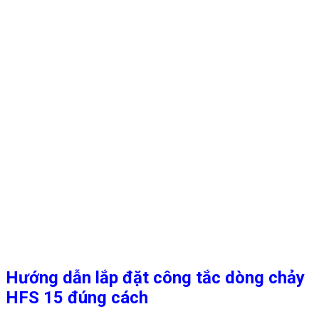
Hướng dẫn lắp đặt công tắc dòng chảy
HFS 15 đúng cách