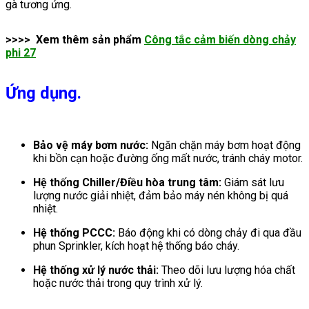
gà tương ứng.
>>>> Xem thêm sản phẩm
Công tắc cảm biến dòng chảy
phi 27
Ứng dụng.
Bảo vệ máy bơm nước:
Ngăn chặn máy bơm hoạt động
khi bồn cạn hoặc đường ống mất nước, tránh cháy motor.
Hệ thống Chiller/Điều hòa trung tâm:
Giám sát lưu
lượng nước giải nhiệt, đảm bảo máy nén không bị quá
nhiệt.
Hệ thống PCCC:
Báo động khi có dòng chảy đi qua đầu
phun Sprinkler, kích hoạt hệ thống báo cháy.
Hệ thống xử lý nước thải:
Theo dõi lưu lượng hóa chất
hoặc nước thải trong quy trình xử lý.