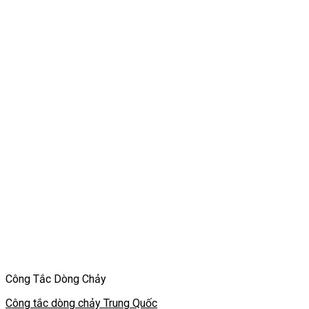
Công Tắc Dòng Chảy
Công tắc dòng chảy Trung Quốc