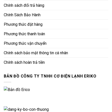
Chính sách đổi trả hàng
Chính Sách Bảo Hành
Phương thức đặt hàng
Phương thức thanh toán
Phương thức vận chuyển
Chính sách bảo mật thông tin cá nhân
Chính sách hoàn trả tiền
BẢN ĐỒ CÔNG TY TNHH CƠ ĐIỆN LẠNH ERIKO