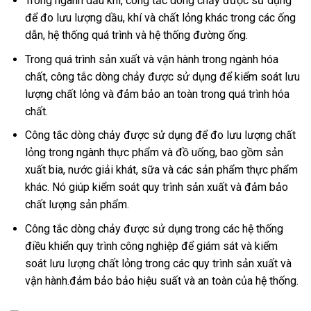
Trong ngành dầu khí, công tắc dòng chảy được sử dụng
để đo lưu lượng dầu, khí và chất lỏng khác trong các ống
dẫn, hệ thống quá trình và hệ thống đường ống.
Trong quá trình sản xuất và vận hành trong ngành hóa
chất, công tắc dòng chảy được sử dụng để kiểm soát lưu
lượng chất lỏng và đảm bảo an toàn trong quá trình hóa
chất.
Công tắc dòng chảy được sử dụng để đo lưu lượng chất
lỏng trong ngành thực phẩm và đồ uống, bao gồm sản
xuất bia, nước giải khát, sữa và các sản phẩm thực phẩm
khác. Nó giúp kiểm soát quy trình sản xuất và đảm bảo
chất lượng sản phẩm.
Công tắc dòng chảy được sử dụng trong các hệ thống
điều khiển quy trình công nghiệp để giám sát và kiểm
soát lưu lượng chất lỏng trong các quy trình sản xuất và
vận hành.đảm bảo bảo hiệu suất và an toàn của hệ thống.