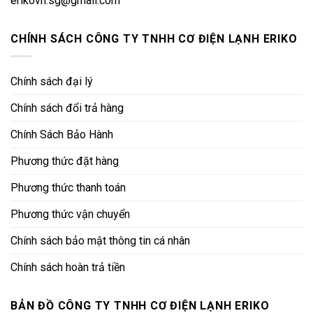
erikovn.sg@gmail.com
CHÍNH SÁCH CÔNG TY TNHH CƠ ĐIỆN LẠNH ERIKO
Chính sách đại lý
Chính sách đổi trả hàng
Chính Sách Bảo Hành
Phương thức đặt hàng
Phương thức thanh toán
Phương thức vận chuyển
Chính sách bảo mật thông tin cá nhân
Chính sách hoàn trả tiền
BẢN ĐỒ CÔNG TY TNHH CƠ ĐIỆN LẠNH ERIKO