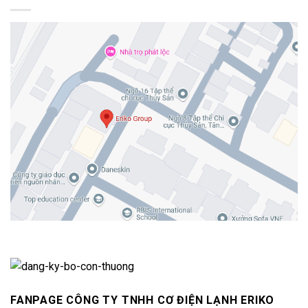
FANPAGE CÔNG TY TNHH CƠ ĐIỆN LẠNH ERIKO