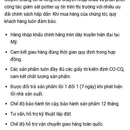
công tắc giám sát potter uy tín trên thị trường với nhiều ưu
đãi chính sách hấp dẫn. Khi mua hàng của chúng tôi, quý
khách hàng luôn đảm bảo.
Hàng nhập khẩu chính hãng trên dây truyền hiện đại tại
Mỹ.
Cam kết giao hàng đúng thời gian quy định trong hợp
đồng.
Các sản phẩm luôn đầy đủ các giấy tờ kiểm định CO-CQ,
cam kết chất lượng sản phẩm.
Được đổi trả sản phẩm lỗi 1 đổi 1 (7 ngày) khi phát hiện
lỗi nhà sản xuất.
Chế độ bảo hành tin cậy, bảo hành sản phẩm 12 tháng.
Tư vấn, hỗ trợ kỹ thuật lắp đặt.
Chế độ hỗ trợ vận chuyển giao hàng toàn quốc.