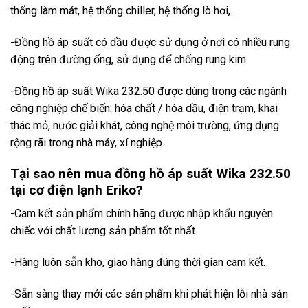
thống làm mát, hệ thống chiller, hệ thống lò hơi,…
-Đồng hồ áp suất có dầu được sử dụng ở nơi có nhiều rung
động trên đường ống, sử dụng để chống rung kim.
-Đồng hồ áp suất Wika 232.50 được dùng trong các ngành
công nghiệp chế biến: hóa chất / hóa dầu, điện trạm, khai
thác mỏ, nước giải khát, công nghệ môi trường, ứng dụng
rộng rãi trong nhà máy, xí nghiệp.
Tại sao nên mua đồng hồ áp suất Wika 232.50
tại cơ điện lạnh Eriko?
-Cam kết sản phẩm chính hãng được nhập khẩu nguyên
chiếc với chất lượng sản phẩm tốt nhất.
-Hàng luôn sẵn kho, giao hàng đúng thời gian cam kết.
-Sẵn sàng thay mới các sản phẩm khi phát hiện lỗi nhà sản