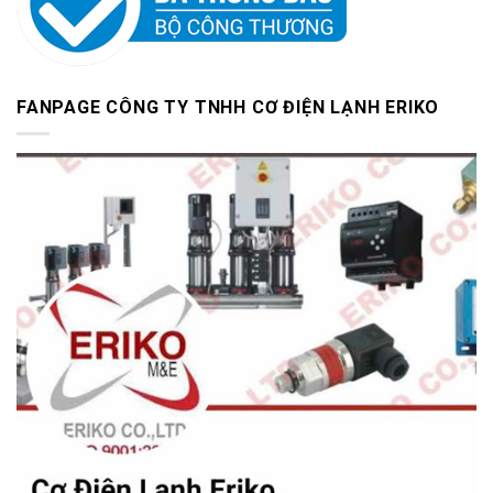
FANPAGE CÔNG TY TNHH CƠ ĐIỆN LẠNH ERIKO