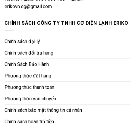
erikovn.sg@gmail.com
CHÍNH SÁCH CÔNG TY TNHH CƠ ĐIỆN LẠNH ERIKO
Chính sách đại lý
Chính sách đổi trả hàng
Chính Sách Bảo Hành
Phương thức đặt hàng
Phương thức thanh toán
Phương thức vận chuyển
Chính sách bảo mật thông tin cá nhân
Chính sách hoàn trả tiền