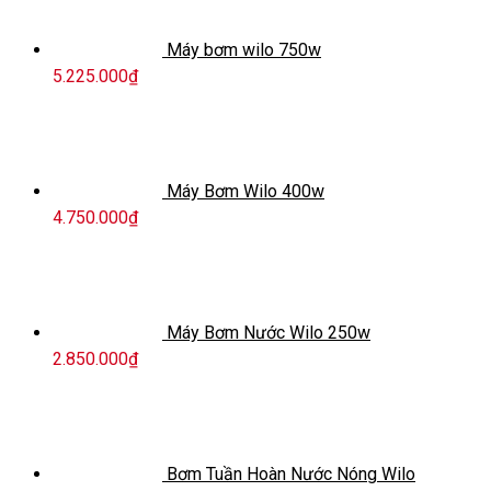
Máy bơm wilo 750w
5.225.000
₫
Máy Bơm Wilo 400w
4.750.000
₫
Máy Bơm Nước Wilo 250w
2.850.000
₫
Bơm Tuần Hoàn Nước Nóng Wilo