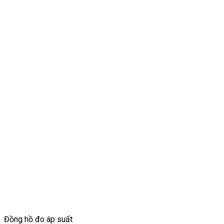
Đồng hồ đo áp suất