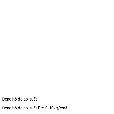
Đồng hồ đo áp suất
Đồng hồ đo áp suất Pro 0-10kg/cm3