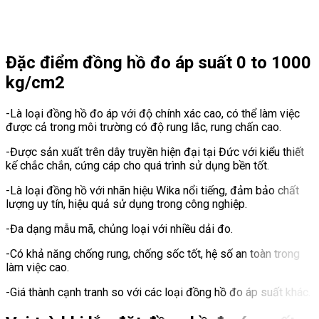
Đặc điểm đồng hồ đo áp suất 0 to 1000
kg/cm2
-Là loại đồng hồ đo áp với độ chính xác cao, có thể làm việc
được cả trong môi trường có độ rung lắc, rung chấn cao.
-Được sản xuất trên dây truyền hiện đại tại Đức với kiểu thiết
kế chắc chắn, cứng cáp cho quá trình sử dụng bền tốt.
-Là loại đồng hồ với nhãn hiệu Wika nổi tiếng, đảm bảo chất
lượng uy tín, hiệu quả sử dụng trong công nghiệp.
-Đa dạng mẫu mã, chủng loại với nhiều dải đo.
-Có khả năng chống rung, chống sốc tốt, hệ số an toàn trong
làm việc cao.
-Giá thành cạnh tranh so với các loại đồng hồ đo áp suất khác.