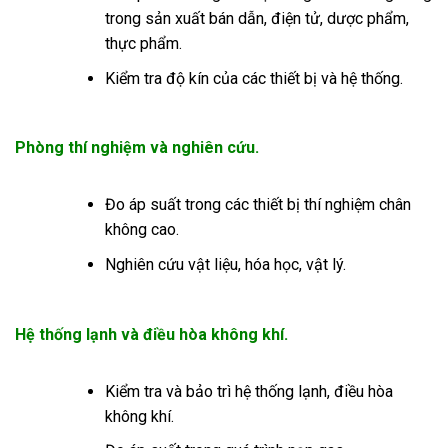
trong sản xuất bán dẫn, điện tử, dược phẩm,
thực phẩm.
Kiểm tra độ kín của các thiết bị và hệ thống.
Phòng thí nghiệm và nghiên cứu.
Đo áp suất trong các thiết bị thí nghiệm chân
không cao.
Nghiên cứu vật liệu, hóa học, vật lý.
Hệ thống lạnh và điều hòa không khí.
Kiểm tra và bảo trì hệ thống lạnh, điều hòa
không khí.