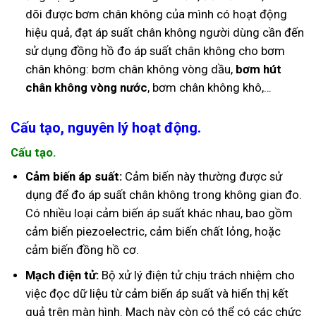
dõi được bơm chân không của mình có hoạt động
hiệu quả, đạt áp suất chân không người dùng cần đến
sử dụng đồng hồ đo áp suất chân không cho bơm
chân không: bơm chân không vòng dầu,
bơm hút
chân không vòng nước
, bơm chân không khô,…
Cấu tạo, nguyên lý hoạt động.
Cấu tạo.
Cảm biến áp suất:
Cảm biến này thường được sử
dụng để đo áp suất chân không trong không gian đo.
Có nhiều loại cảm biến áp suất khác nhau, bao gồm
cảm biến piezoelectric, cảm biến chất lỏng, hoặc
cảm biến đồng hồ cơ.
Mạch điện tử:
Bộ xử lý điện tử chịu trách nhiệm cho
việc đọc dữ liệu từ cảm biến áp suất và hiển thị kết
quả trên màn hình. Mạch này còn có thể có các chức