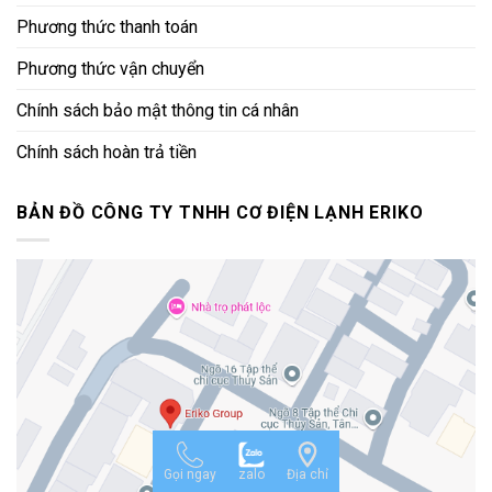
Phương thức thanh toán
Phương thức vận chuyển
Chính sách bảo mật thông tin cá nhân
Chính sách hoàn trả tiền
BẢN ĐỒ CÔNG TY TNHH CƠ ĐIỆN LẠNH ERIKO
Gọi ngay
zalo
Địa chỉ