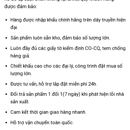
được đảm bảo:
Hàng được nhập khẩu chính hãng trên dây truyền hiện
đại.
Sản phẩm luôn sẵn kho, đảm bảo số lượng lớn.
Luôn đầy đủ các giấy tờ kiểm định CO-CQ, tem chống
hàng giả.
Chiết khấu cao cho các đại lý, công trình đặt mua số
lượng lớn.
Được tư vấn, hỗ trợ lắp đặt miễn phí 24h.
Đổi trả sản phẩm 1 đổi 1(7 ngày) khi phát hiện lỗi nhà
sản xuất.
Cam kết thời gian giao hàng nhanh.
Hỗ trợ vận chuyển toàn quốc.