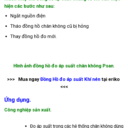
hiện các bước như sau:
Ngắt nguồn điện
Tháo đồng hồ chân không cũ bị hỏng
Thay đồng hồ đo mới.
Hình ảnh đồng hồ đo áp suất chân không Psan
.
>>> Mua ngay
Đồng Hồ đo áp suất Khí nén
tại eriko
<<<
Ứng dụng.
Công nghiệp sản xuất.
Đo áp suất trong các hệ thống chân không dùng