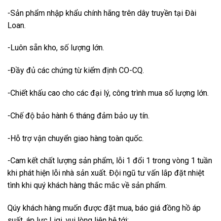
-Sản phẩm nhập khẩu chính hãng trên dây truyền tại Đài
Loan.
-Luôn sẵn kho, số lượng lớn.
-Đầy đủ các chứng từ kiểm định CO-CQ.
-Chiết khấu cao cho các đại lý, công trình mua số lượng lớn.
-Chế độ bảo hành 6 tháng đảm bảo uy tín.
-Hỗ trợ vận chuyển giao hàng toàn quốc.
-Cam kết chất lượng sản phẩm, lỗi 1 đổi 1 trong vòng 1 tuần
khi phát hiện lỗi nhà sản xuất. Đội ngũ tư vấn lắp đặt nhiệt
tình khi quý khách hàng thắc mắc về sản phẩm.
Qúy khách hàng muốn được đặt mua, báo giá đồng hồ áp
suất, áp lực Ligi, vui lòng liên hệ tới: