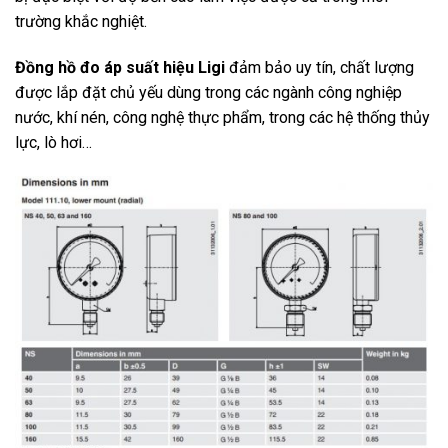
trường khắc nghiệt.
Đồng hồ đo áp suất hiệu Ligi
đảm bảo uy tín, chất lượng
được lắp đặt chủ yếu dùng trong các ngành công nghiệp
nước, khí nén, công nghệ thực phẩm, trong các hệ thống thủy
lực, lò hơi…