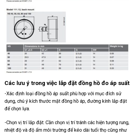
Các lưu ý trong việc lắp đặt đồng hồ đo áp suất
-Xác định loại đồng hồ áp suất phù hợp với mục đích sử
dụng, chú ý kích thước mặt đồng hồ áp, đường kính lắp đặt
để chọn lựa.
-Chọn vị trí lắp đặt: Cần chọn vị trí tránh các hiện tượng rung,
nhiệt độ và độ ẩm môi trường để kéo dài tuổi thọ cũng như