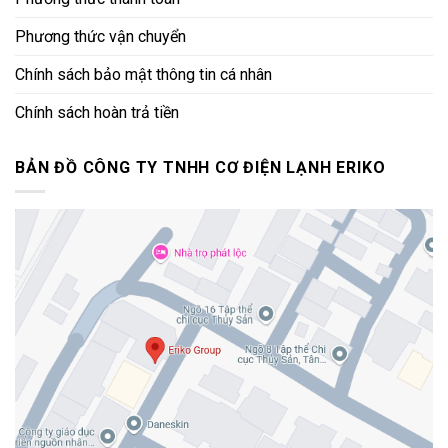
Phương thức vận chuyển
Chính sách bảo mật thông tin cá nhân
Chính sách hoàn trả tiền
BẢN ĐỒ CÔNG TY TNHH CƠ ĐIỆN LẠNH ERIKO