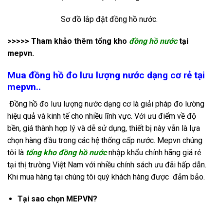
Sơ đồ lắp đặt đồng hồ nước
.
>>>>> Tham khảo thêm tổng kho
đồng hồ nước
tại
mepvn.
Mua đồng hồ đo lưu lượng nước dạng cơ rẻ tại
mepvn..
Đồng hồ đo lưu lượng nước dạng cơ là giải pháp đo lường
hiệu quả và kinh tế cho nhiều lĩnh vực. Với ưu điểm về độ
bền, giá thành hợp lý và dễ sử dụng, thiết bị này vẫn là lựa
chọn hàng đầu trong các hệ thống cấp nước.
Mepvn chúng
tôi là
tổng kho
đồng hồ nước
nhập khẩu chính hãng giá rẻ
tại thị trường Việt Nam với nhiều chính sách ưu đãi hấp dẫn.
Khi mua hàng tại chúng tôi quý khách hàng được đảm bảo.
Tại sao chọn MEPVN?