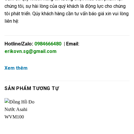
chúng tôi, sự hài lòng của quý khách là động lực cho chúng
tôi phát triển. Qúy khách hàng cần tư vấn báo giá xin vui lòng
liên hệ:
0984666480
| Email:
Hotline/Zalo:
erikovn.sg@gmail.com
Xem thêm
SẢN PHẨM TƯƠNG TỰ