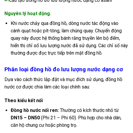
Nguyên lý hoạt động.
Khi nước chảy qua đồng hồ, dòng nước tác động vào
cánh quạt hoặc pít-tông, làm chúng quay. Chuyển động
quay này được hệ thống bánh răng truyền lên bộ đếm,
hiển thị chỉ số lưu lượng nước đã sử dụng. Các chỉ số này
thường được đọc trực tiếp trên mặt đồng hồ.
Phân l
oại đồng hồ đo lưu lượng nước dạng cơ
Dựa vào cách thức lắp đặt và mục đích sử dụng, đồng hồ
nước cơ được chia làm các loại chính sau:
Theo kiểu kết nối
Đồng hồ nước nối ren:
Thường có kích thước nhỏ từ
DN15 – DN50
(Phi 21 – Phi 60). Phù hợp cho nhà dân,
căn hộ chung cư hoặc phòng trọ.