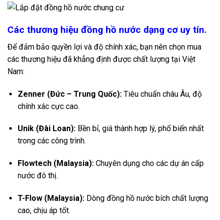
Các thương hiệu đồng hồ nước dạng cơ uy tín.
Để đảm bảo quyền lợi và độ chính xác, bạn nên chọn mua
các thương hiệu đã khẳng định được chất lượng tại Việt
Nam:
Zenner
(Đức – Trung Quốc):
Tiêu chuẩn châu Âu, độ
chính xác cực cao.
Unik
(Đài Loan):
Bền bỉ, giá thành hợp lý, phổ biến nhất
trong các công trình.
Flowtech
(Malaysia):
Chuyên dụng cho các dự án cấp
nước đô thị.
T-Flow
(Malaysia):
Dòng đồng hồ nước bích chất lượng
cao, chịu áp tốt.