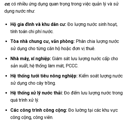
cơ
, có nhiều ứng dụng quan trọng trong việc quản lý và sử
dụng nước như:
Hộ gia đình và khu dân cư:
Đo lượng nước sinh hoạt,
tính toán chi phí nước.
Tòa nhà chung cư, văn phòng:
Phân chia lượng nước
sử dụng cho từng căn hộ hoặc đơn vị thuê.
Nhà máy, xí nghiệp:
Giám sát lưu lượng nước cấp cho
sản xuất, hệ thống làm mát, PCCC.
Hệ thống tưới tiêu nông nghiệp:
Kiểm soát lượng nước
sử dụng cho cây trồng.
Hệ thống xử lý nước thải:
Đo đếm lưu lượng nước trong
quá trình xử lý.
Các công trình công cộng:
Đo lường tại các khu vực
công cộng, công viên.