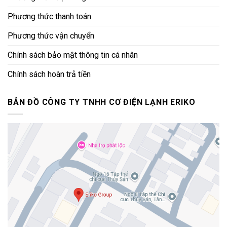
Phương thức thanh toán
Phương thức vận chuyển
Chính sách bảo mật thông tin cá nhân
Chính sách hoàn trả tiền
BẢN ĐỒ CÔNG TY TNHH CƠ ĐIỆN LẠNH ERIKO