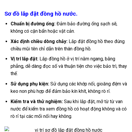
Sơ đồ lắp đặt đồng hồ nước.
Chuẩn bị đường ống:
Đảm bảo đường ống sạch sẽ,
không có cặn bẩn hoặc vật cản.
Xác định chiều dòng chảy:
Lắp đặt đồng hồ theo đúng
chiều mũi tên chỉ dẫn trên thân đồng hồ.
Vị trí lắp đặt:
Lắp đồng hồ ở vị trí nằm ngang, bằng
phẳng, dễ dàng đọc số và thuận tiện cho việc bảo trì, thay
thế.
Sử dụng phụ kiện:
Sử dụng các khớp nối, gioăng đệm và
keo non phù hợp để đảm bảo kín khít, không rò rỉ.
Kiểm tra và thử nghiệm:
Sau khi lắp đặt, mở từ từ van
nước để kiểm tra xem đồng hồ có hoạt động không và có
rò rỉ tại các mối nối hay không.