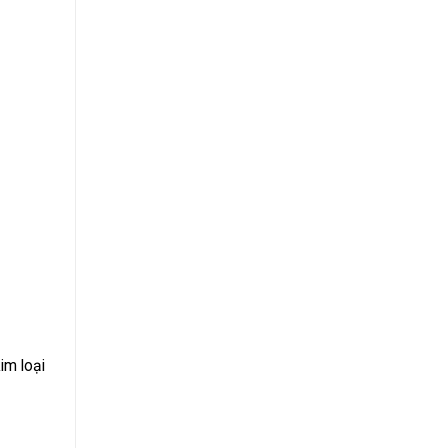
im loại