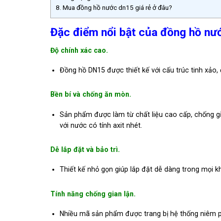
8.
Mua đồng hồ nước dn15 giá rẻ ở đâu?
Đặc điểm nổi bật của đồng hồ nư
Độ chính xác cao.
Đồng hồ DN15 được thiết kế với cấu trúc tinh xảo,
Bền bí và chống ăn mòn.
Sản phẩm được làm từ chất liệu cao cấp, chống gỉ
với nước có tính axit nhét.
Dễ lắp đặt và bảo trì.
Thiết kế nhỏ gọn giúp lắp đặt dễ dàng trong mọi k
Tính năng chống gian lận.
Nhiều mã sản phẩm được trang bị hệ thống niêm ph