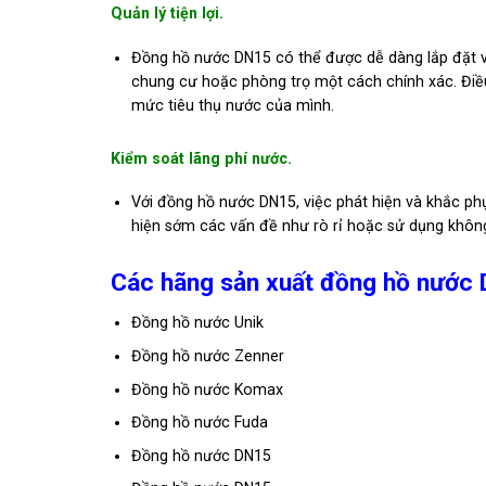
Quản lý tiện lợi.
Đồng hồ nước DN15 có thể được dễ dàng lắp đặt và 
chung cư hoặc phòng trọ một cách chính xác. Điề
mức tiêu thụ nước của mình.
Kiểm soát lãng phí nước.
Với đồng hồ nước DN15, việc phát hiện và khắc phụ
hiện sớm các vấn đề như rò rỉ hoặc sử dụng không h
Các hãng sản xuất đồng hồ nước D
Đồng hồ nước Unik
Đồng hồ nước Zenner
Đồng hồ nước Komax
Đồng hồ nước Fuda
Đồng hồ nước DN15