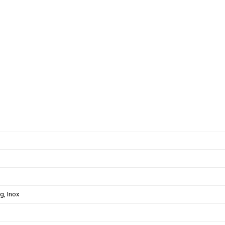
g, Inox