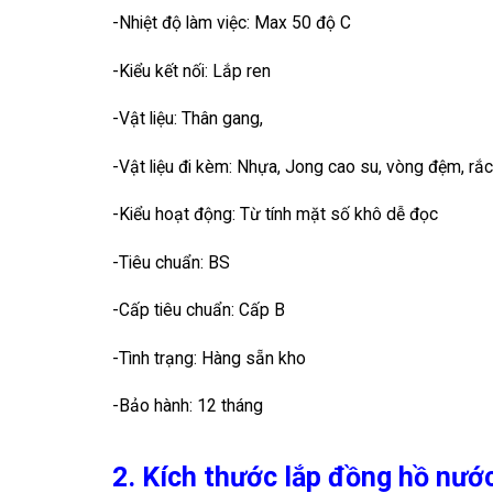
-Nhiệt độ làm việc: Max 50 độ C
-Kiểu kết nối: Lắp ren
-Vật liệu: Thân gang,
-Vật liệu đi kèm: Nhựa, Jong cao su, vòng đệm, rắ
-Kiểu hoạt động: Từ tính mặt số khô dễ đọc
-Tiêu chuẩn: BS
-Cấp tiêu chuẩn: Cấp B
-Tình trạng: Hàng sẵn kho
-Bảo hành: 12 tháng
2. Kích thước lắp đồng hồ nước