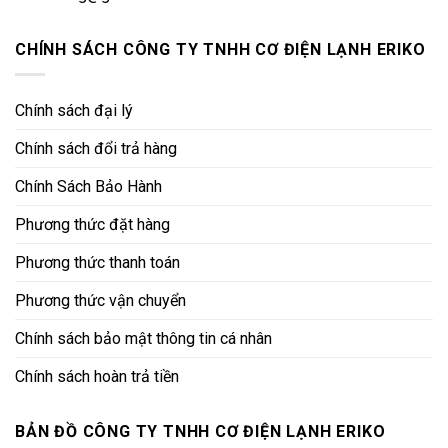
CHÍNH SÁCH CÔNG TY TNHH CƠ ĐIỆN LẠNH ERIKO
Chính sách đại lý
Chính sách đổi trả hàng
Chính Sách Bảo Hành
Phương thức đặt hàng
Phương thức thanh toán
Phương thức vận chuyển
Chính sách bảo mật thông tin cá nhân
Chính sách hoàn trả tiền
BẢN ĐỒ CÔNG TY TNHH CƠ ĐIỆN LẠNH ERIKO