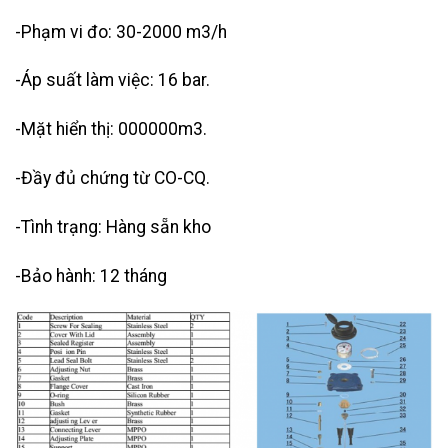
-Phạm vi đo: 30-2000 m3/h
-Áp suất làm việc: 16 bar.
-Mặt hiển thị: 000000m3.
-Đầy đủ chứng từ CO-CQ.
-Tình trạng: Hàng sẵn kho
-Bảo hành: 12 tháng