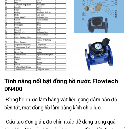
Tính năng nổi bật đồng hồ nước Flowtech
DN400
-Đồng hồ được làm bằng vật liệu gang đảm bảo độ
bền tốt, mặt đồng hồ làm bằng kính chịu lực.
-Cấu tạo đơn giản, đo chính xác dễ dàng trong quá