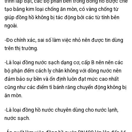
trình lắp đặt, các bộ phần bên trong đồng hồ được chế
tạo bằng kim loại chống ăn mòn, có vàng chống từ
giúp đồng hồ không bị tác động bởi các từ tính bên
ngoài.
-Đo chính xác, sai số làm việc nhỏ nên được tin dùng
trên thị trường.
-Là loại đồng nước sạch dạng cơ, cấp B nên nên các
bộ phận đếm cách ly chân không với dòng nước nên
đảm bảo sự bền và ổn định luôn đạt mức cao nhất
cũng như các điểm tì bánh răng chuyển động không bị
ăn mòn.
-Là loại đồng hồ nước chuyên dùng cho nước lạnh,
nước sạch.