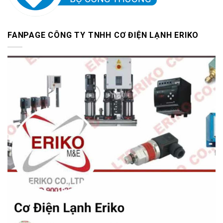
FANPAGE CÔNG TY TNHH CƠ ĐIỆN LẠNH ERIKO