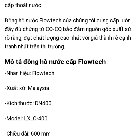
cấp thoát nước.
Đồng hồ nước Flowtech của chúng tôi cung cấp luôn
đầy đủ chứng từ CO-CQ bảo đảm nguồn gốc xuất sứ
rõ ràng, đạt chất lượng cao nhất với giá thành rẻ cạnh
tranh nhất trên thị trường.
Mô tả đồng hồ nước cấp Flowtech
-Nhãn hiệu: Flowtech
-Xuất xứ: Malaysia
-Kích thước: DN400
-Model: LXLC-400
-Chiều dài: 600 mm