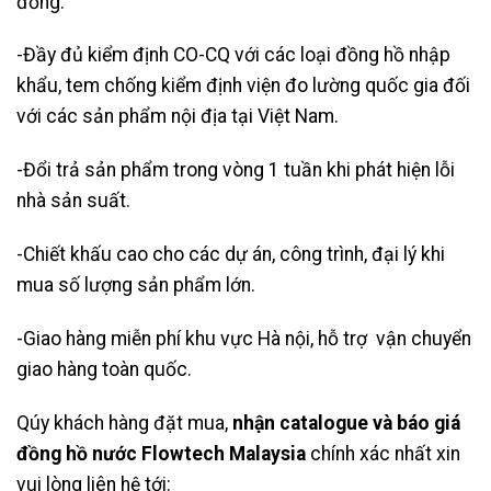
đồng.
-Đầy đủ kiểm định CO-CQ với các loại đồng hồ nhập
khẩu, tem chống kiểm định viện đo lường quốc gia đối
với các sản phẩm nội địa tại Việt Nam.
-Đổi trả sản phẩm trong vòng 1 tuần khi phát hiện lỗi
nhà sản suất.
-Chiết khấu cao cho các dự án, công trình, đại lý khi
mua số lượng sản phẩm lớn.
-Giao hàng miễn phí khu vực Hà nội, hỗ trợ vận chuyển
giao hàng toàn quốc.
Qúy khách hàng đặt mua,
nhận catalogue và báo giá
đồng hồ nước Flowtech Malaysia
chính xác nhất xin
vui lòng liên hệ tới: