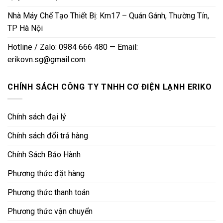
Nhà Máy Chế Tạo Thiết Bị: Km17 – Quán Gánh, Thường Tín,
TP Hà Nội
Hotline / Zalo: 0984 666 480 — Email:
erikovn.sg@gmail.com
CHÍNH SÁCH CÔNG TY TNHH CƠ ĐIỆN LẠNH ERIKO
Chính sách đại lý
Chính sách đổi trả hàng
Chính Sách Bảo Hành
Phương thức đặt hàng
Phương thức thanh toán
Phương thức vận chuyển