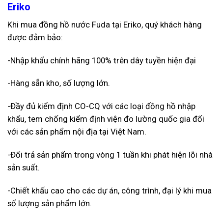
Eriko
Khi mua
đồng hồ nước Fuda
tại Eriko, quý khách hàng
được đảm bảo:
-Nhập khẩu chính hãng 100% trên dây tuyền hiện đại
-Hàng sẵn kho, số lượng lớn.
-Đầy đủ kiểm định CO-CQ với các loại đồng hồ nhập
khẩu, tem chống kiểm định viện đo lường quốc gia đối
với các sản phẩm nội địa tại Việt Nam.
-Đổi trả sản phẩm trong vòng 1 tuần khi phát hiện lỗi nhà
sản suất.
-Chiết khấu cao cho các dự án, công trình, đại lý khi mua
số lượng sản phẩm lớn.