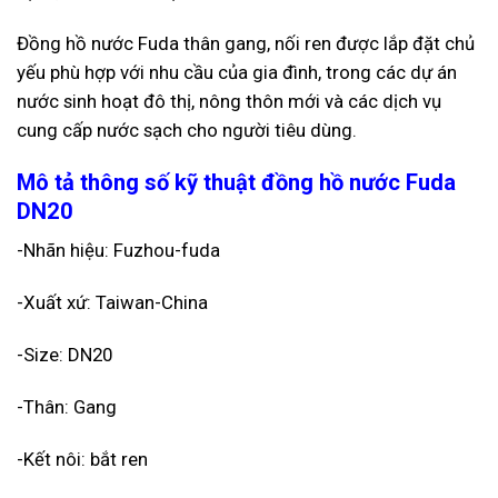
Đồng hồ nước Fuda thân gang, nối ren được lắp đặt chủ
yếu phù hợp với nhu cầu của gia đình, trong các dự án
nước sinh hoạt đô thị, nông thôn mới và các dịch vụ
cung cấp nước sạch cho người tiêu dùng.
Mô tả thông số kỹ thuật đồng hồ nước Fuda
DN20
-Nhãn hiệu: Fuzhou-fuda
-Xuất xứ: Taiwan-China
-Size: DN20
-Thân: Gang
-Kết nôi: bắt ren