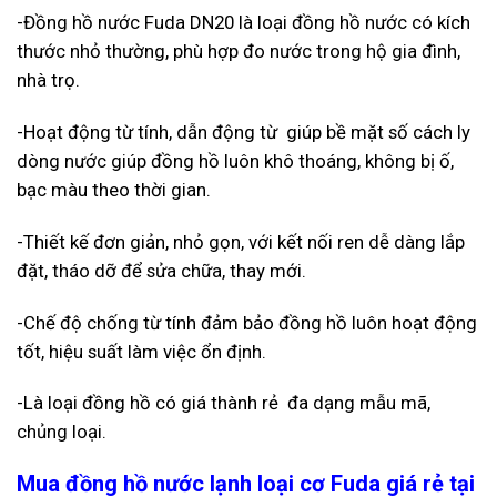
-Đồng hồ nước Fuda DN20
là loại đồng hồ nước có kích
thước nhỏ thường, phù hợp đo nước trong hộ gia đình,
nhà trọ.
-Hoạt động từ tính, dẫn động từ giúp bề mặt số cách ly
dòng nước giúp đồng hồ luôn khô thoáng, không bị ố,
bạc màu theo thời gian.
-Thiết kế đơn giản, nhỏ gọn, với kết nối ren dễ dàng lắp
đặt, tháo dỡ để sửa chữa, thay mới.
-Chế độ chống từ tính đảm bảo đồng hồ luôn hoạt động
tốt, hiệu suất làm việc ổn định.
-Là loại đồng hồ có giá thành rẻ đa dạng mẫu mã,
chủng loại.
Mua đồng hồ nước lạnh loại cơ Fuda giá rẻ tại