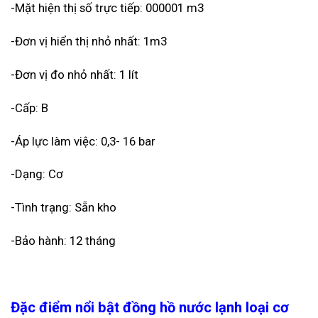
-Mặt hiện thị số trực tiếp: 000001 m3
-Đơn vị hiển thị nhỏ nhất: 1m3
-Đơn vị đo nhỏ nhất: 1 lít
-Cấp: B
-Áp lực làm việc: 0,3- 16 bar
-Dạng: Cơ
-Tình trạng: Sẵn kho
-Bảo hành: 12 tháng
Đặc điểm nổi bật đồng hồ nước lạnh loại cơ