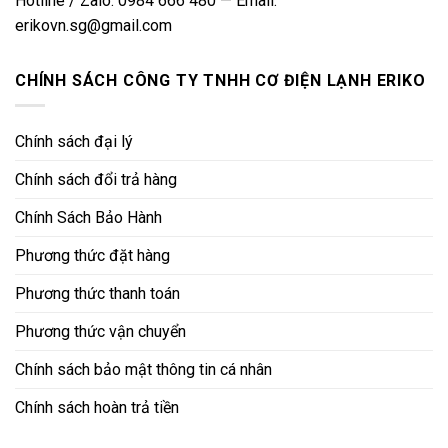
Hotline / Zalo: 0984 666 480 — Email:
erikovn.sg@gmail.com
CHÍNH SÁCH CÔNG TY TNHH CƠ ĐIỆN LẠNH ERIKO
Chính sách đại lý
Chính sách đổi trả hàng
Chính Sách Bảo Hành
Phương thức đặt hàng
Phương thức thanh toán
Phương thức vận chuyển
Chính sách bảo mật thông tin cá nhân
Chính sách hoàn trả tiền