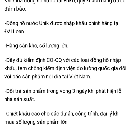
Khi mua đồng hồ nước tại Eriko, quý khách hàng được
đảm bảo:
-Đồng hồ nước Unik được nhập khẩu chính hãng tại
Đài Loan
-Hàng sẵn kho, số lượng lớn.
-Đầy đủ kiểm định CO-CQ với các loại đồng hồ nhập
khẩu, tem chống kiểm định viện đo lường quốc gia đối
với các sản phẩm nội địa tại Việt Nam.
-Đổi trả sản phẩm trong vòng 3 ngày khi phát hiện lỗi
nhà sản suất.
-Chiết khấu cao cho các dự án, công trình, đại lý khi
mua số lượng sản phẩm lớn.