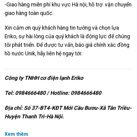
-Giao hàng miễn phí khu vực Hà nội, hỗ trợ vận chuyển
giao hàng toàn quốc.
Xin cảm ơn quý khách hàng tin tưởng và chọn lựa
Eriko, sự hài lòng của quý khách là động lực để chúng
tôi phát triển. Để được tư vấn, báo giá chính xác đồng
hồ nước Unik, hãy liên hệ ngay tới:
Công ty TNHH cơ điện lạnh Eriko
Tel: 0984666480 / Hotline: 0984666480
Địa chỉ: Số 37-BT4-KĐT Mới Cầu Bươu-Xã Tân Triều-
Huyện Thanh Trì-Hà Nội.
Xem thêm