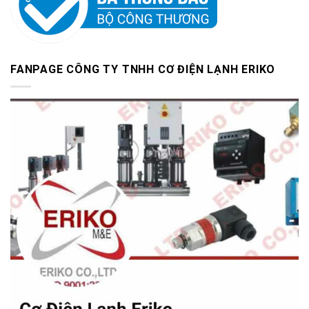
FANPAGE CÔNG TY TNHH CƠ ĐIỆN LẠNH ERIKO