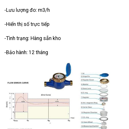
-Lưu lượng đo: m3/h
-Hiển thị số trực tiếp
-Tình trạng: Hàng sẵn kho
-Bảo hành: 12 tháng