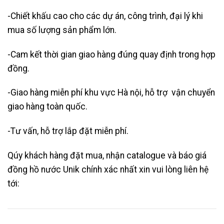
-Chiết khấu cao cho các dự án, công trình, đại lý khi
mua số lượng sản phẩm lớn.
-Cam kết thời gian giao hàng đúng quay định trong hợp
đồng.
-Giao hàng miễn phí khu vực Hà nội, hỗ trợ vận chuyển
giao hàng toàn quốc.
-Tư vấn, hỗ trợ lắp đặt miễn phí.
Qúy khách hàng đặt mua, nhận catalogue và báo giá
đồng hồ nước Unik chính xác nhất xin vui lòng liên hệ
tới: