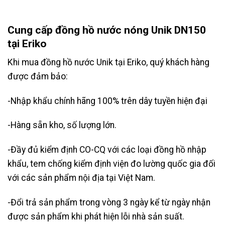
Cung cấp đồng hồ nước nóng Unik DN150
tại Eriko
Khi mua
đồng hồ nước Unik
tại Eriko, quý khách hàng
được đảm bảo:
-Nhập khẩu chính hãng 100% trên dây tuyền hiện đại
-Hàng sẵn kho, số lượng lớn.
-Đầy đủ kiểm định CO-CQ với các loại đồng hồ nhập
khẩu, tem chống kiểm định viện đo lường quốc gia đối
với các sản phẩm nội địa tại Việt Nam.
-Đổi trả sản phẩm trong vòng 3 ngày kể từ ngày nhận
được sản phẩm khi phát hiện lỗi nhà sản suất.