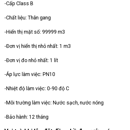
-Cấp Class B
-Chất liệu: Thân gang
-Hiển thị mặt số: 99999 m3
-Đơn vị hiển thị nhỏ nhất: 1 m3
-Đơn vị đo nhỏ nhất: 1 lít
-Áp lực làm việc: PN10
-Nhiệt độ làm việc: 0-90 độ C
-Môi trường làm việc: Nước sạch, nước nóng
-Bảo hành: 12 tháng