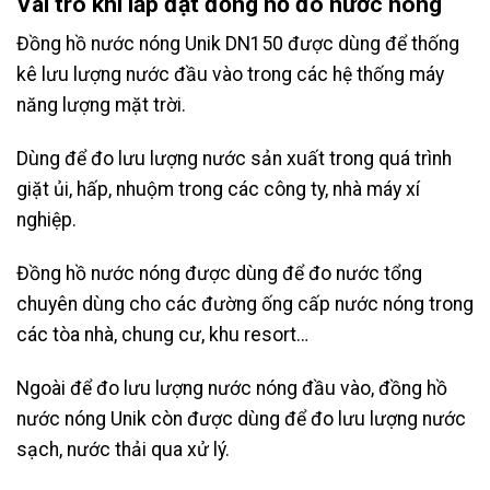
Vai trò khi lắp đặt đồng hồ đo nước nóng
Đồng hồ nước nóng Unik DN150 được dùng để thống
kê lưu lượng nước đầu vào trong các hệ thống máy
năng lượng mặt trời.
Dùng để đo lưu lượng nước sản xuất trong quá trình
giặt ủi, hấp, nhuộm trong các công ty, nhà máy xí
nghiệp.
Đồng hồ nước nóng được dùng để đo nước tổng
chuyên dùng cho các đường ống cấp nước nóng trong
các tòa nhà, chung cư, khu resort…
Ngoài để đo lưu lượng nước nóng đầu vào, đồng hồ
nước nóng Unik còn được dùng để đo lưu lượng nước
sạch, nước thải qua xử lý.