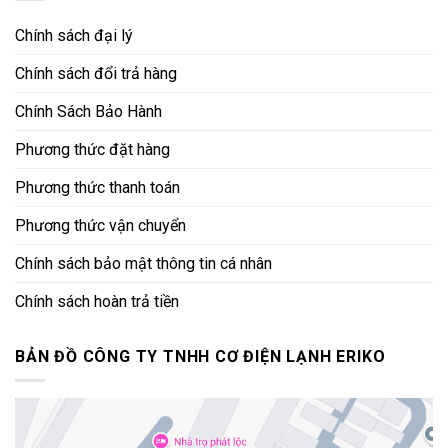
Chính sách đại lý
Chính sách đổi trả hàng
Chính Sách Bảo Hành
Phương thức đặt hàng
Phương thức thanh toán
Phương thức vận chuyển
Chính sách bảo mật thông tin cá nhân
Chính sách hoàn trả tiền
BẢN ĐỒ CÔNG TY TNHH CƠ ĐIỆN LẠNH ERIKO