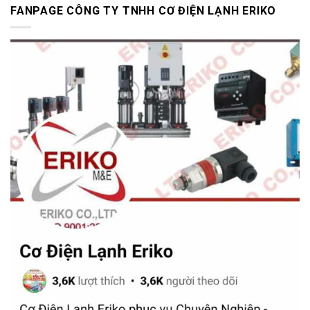
FANPAGE CÔNG TY TNHH CƠ ĐIỆN LẠNH ERIKO