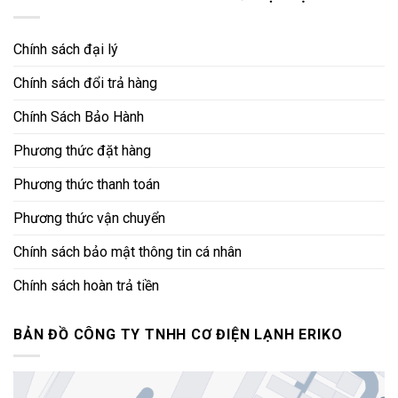
Chính sách đại lý
Chính sách đổi trả hàng
Chính Sách Bảo Hành
Phương thức đặt hàng
Phương thức thanh toán
Phương thức vận chuyển
Chính sách bảo mật thông tin cá nhân
Chính sách hoàn trả tiền
BẢN ĐỒ CÔNG TY TNHH CƠ ĐIỆN LẠNH ERIKO