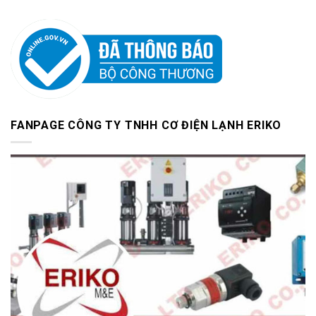
FANPAGE CÔNG TY TNHH CƠ ĐIỆN LẠNH ERIKO