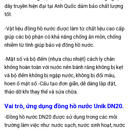
dây truyền hiện đại tại Anh Quốc dảm bảo chất lượng
tốt.
-Vật liệu đồng hồ nước được làm từ chất liệu cao cấp
giúp các bộ phận có khả năng chống ăn mòn, chống
nhiễm từ tính giúp bảo vệ đồng hồ nước.
-Mặt số và bộ đếm (nhựa chịu nhiệt) cách ly chân
không hoàn toàn với nước nên bánh răng không bị kẹt
và bộ đếm không bị ngập nước, không bị đổi màu,
hoen ố mặt số.-Cấu tạo đơn giãn, dễ dàng lắp đặt,
tháo dỡ khi thay thế và sửa chữa.
Vai trò, ứng dụng đồng hồ nước Unik DN20.
-Đồng hồ nước DN20 được sử dụng trong các môi
trường làm việc như: nước sạch, nước sinh hoạt, nước