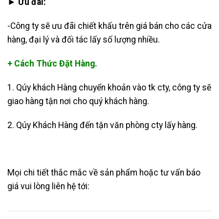
► Ưu đãi:
-Công ty sẽ ưu đãi chiết khấu trên giá bán cho các cửa
hàng, đại lý và đối tác lấy số lượng nhiều.
+ Cách Thức Đặt Hàng.
1. Qúy khách Hàng chuyển khoản vào tk cty, công ty sẽ
giao hàng tận nơi cho quý khách hàng.
2. Qúy Khách Hàng đến tận văn phòng cty lấy hàng.
Mọi chi tiết thắc mắc về sản phẩm hoặc tư vấn báo
giá vui lòng liên hệ tới: