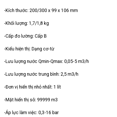
-Kích thước: 200/300 x 99 x 106 mm
-Khối lượng: 1,7/1,8 kg
-Cấp đo lường: Cấp B
-Kiểu hiện thị: Dạng cơ-từ
-Lưu lượng nước Qmin-Qmax: 0,05-5 m3/h
-Lưu lượng nước trung bình: 2,5 m3/h
-Đơn vị hiển thị nhỏ nhất: 1 lít
-Mặt hiển thị sô: 99999 m3
-Áp lực làm việc: 0,3-16 bar