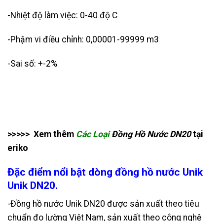
-Nhiệt độ làm việc: 0-40 độ C
-Phậm vi điều chỉnh: 0,00001-99999 m3
-Sai số: +-2%
>>>>> Xem thêm
Các Loại
Đồng Hồ Nước DN20
tại
eriko
Đặc điểm nổi bật dòng đồng hồ nước Unik
Unik DN20.
-Đồng hồ nước Unik DN20 được sản xuất theo tiêu
chuẩn đo lường Việt Nam, sản xuất theo công nghệ