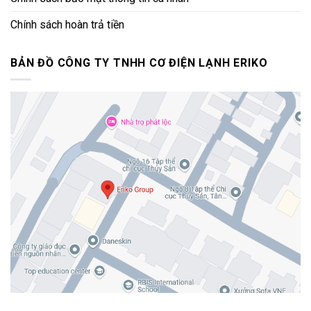
Chính sách hoàn trả tiền
BẢN ĐỒ CÔNG TY TNHH CƠ ĐIỆN LẠNH ERIKO