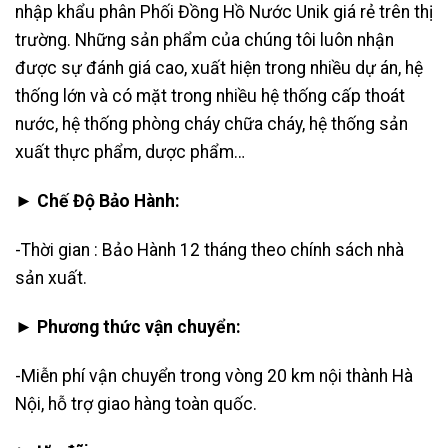
nhập khẩu phân Phối Đồng Hồ Nước Unik giá rẻ trên thị
trường. Những sản phẩm của chúng tôi luôn nhận
được sự đánh giá cao, xuất hiện trong nhiều dự án, hệ
thống lớn và có mặt trong nhiều hệ thống cấp thoát
nước, hệ thống phòng cháy chữa cháy, hệ thống sản
xuất thực phẩm, dược phẩm…
► Chế Độ Bảo Hành:
-Thời gian : Bảo Hành 12 tháng theo chính sách nhà
sản xuất.
► Phương thức vận chuyển:
-Miễn phí vận chuyển trong vòng 20 km nội thành Hà
Nội, hỗ trợ giao hàng toàn quốc.