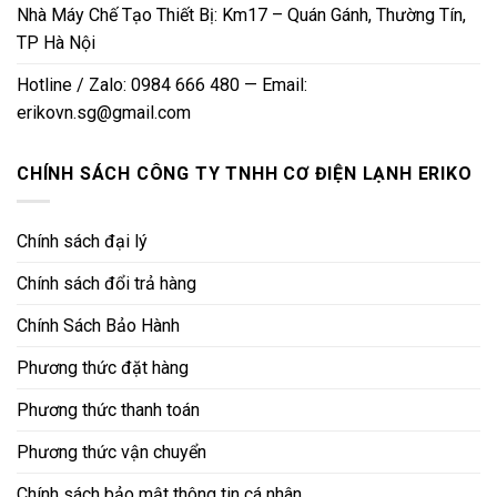
Nhà Máy Chế Tạo Thiết Bị: Km17 – Quán Gánh, Thường Tín,
TP Hà Nội
Hotline / Zalo: 0984 666 480 — Email:
erikovn.sg@gmail.com
CHÍNH SÁCH CÔNG TY TNHH CƠ ĐIỆN LẠNH ERIKO
Chính sách đại lý
Chính sách đổi trả hàng
Chính Sách Bảo Hành
Phương thức đặt hàng
Phương thức thanh toán
Phương thức vận chuyển
Chính sách bảo mật thông tin cá nhân