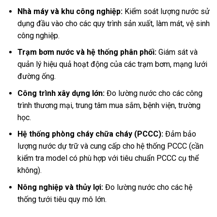
Nhà máy và khu công nghiệp:
Kiểm soát lượng nước sử
dụng đầu vào cho các quy trình sản xuất, làm mát, vệ sinh
công nghiệp.
Trạm bơm nước và hệ thống phân phối:
Giám sát và
quản lý hiệu quả hoạt động của các trạm bơm, mạng lưới
đường ống.
Công trình xây dựng lớn:
Đo lường nước cho các công
trình thương mại, trung tâm mua sắm, bệnh viện, trường
học.
Hệ thống phòng cháy chữa cháy (PCCC):
Đảm bảo
lượng nước dự trữ và cung cấp cho hệ thống PCCC (cần
kiểm tra model có phù hợp với tiêu chuẩn PCCC cụ thể
không).
Nông nghiệp và thủy lợi:
Đo lường nước cho các hệ
thống tưới tiêu quy mô lớn.