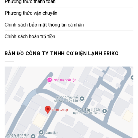
Phương thức thanh toán
Phương thức vận chuyển
Chính sách bảo mật thông tin cá nhân
Chính sách hoàn trả tiền
BẢN ĐỒ CÔNG TY TNHH CƠ ĐIỆN LẠNH ERIKO