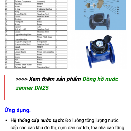
>>>> Xem thêm sản phẩm
Đồng hồ nước
zenner DN25
Ứng dụng.
Hệ thống cấp nước sạch:
Đo lường tổng lượng nước
cấp cho các khu đô thị, cụm dân cư lớn, tòa nhà cao tầng.