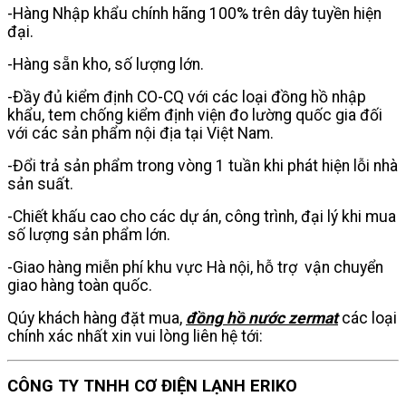
-Hàng Nhập khẩu chính hãng 100% trên dây tuyền hiện
đại.
-Hàng sẵn kho, số lượng lớn.
-Đầy đủ kiểm định CO-CQ với các loại đồng hồ nhập
khẩu, tem chống kiểm định viện đo lường quốc gia đối
với các sản phẩm nội địa tại Việt Nam.
-Đổi trả sản phẩm trong vòng 1 tuần khi phát hiện lỗi nhà
sản suất.
-Chiết khấu cao cho các dự án, công trình, đại lý khi mua
số lượng sản phẩm lớn.
-Giao hàng miễn phí khu vực Hà nội, hỗ trợ vận chuyển
giao hàng toàn quốc.
Qúy khách hàng đặt mua,
đồng hồ nước zermat
các loại
chính xác nhất xin vui lòng liên hệ tới:
CÔNG TY TNHH CƠ ĐIỆN LẠNH ERIKO