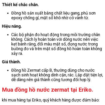
Thiết kế chắc chắn.
Đồng hồ sản xuất bằng chất liệu gang, phủ sơn
epoxy chống gỉ, mặt số khô nhờ có vành từ.
Hiệu năng.
Các bộ phận đo hoạt động trong môi trường chân
không. Cách ly hoàn toàn với dòng nước nên việc
kẹt bánh răng, đổi màu mặt số, đọng nước trong
buồng đo và trên mặt số đồng hồ hoàn toàn không
xảy ra.
Giá thành.
Đồng hồ Zermat cấp B, thường dùng cho nước
sạch sinh hoạt không dính cặn, rác. Lắp đặt tiện lợi,
dễ dàng nên giá thành cũng tương đối hợp lý.
Mua đồng hồ nước zermat tại Eriko.
khi mua hàng tại Eriko, quý khách hàng được đảm bảo: