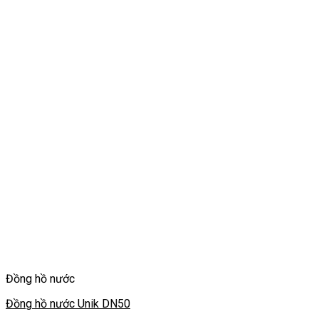
Đồng hồ nước
Đồng hồ nước Unik DN50