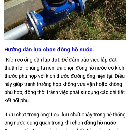
Hướng dẫn lựa chọn đồng hồ nước.
-Kích cỡ ống cần lắp đặt: Để đảm bảo việc lắp đặt
thuận lợi, chúng ta nên lựa chọn đồng hồ nước có kích
thước phù hợp với kích thước đường ống hiện tại. Điều
này giúp tránh trường hợp không vừa vặn hoặc không
phù hợp, đồng thời tránh việc phải sử dụng các chi tiết
kết nối phụ.
-Lưu chất trong ống: Loại lưu chất chảy trong hệ thống
ống nước cũng quan trọng khi chọn
đồng hồ nước