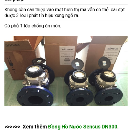
Không cần can thiệp vào mặt hiên thị mà vẫn có thẻ cài đặt
được 3 loại phát tín hiệu xung ngõ ra.
Có phủ 1 lớp chống ăn mòn.
>>>>>> Xem thêm
Đồng Hồ Nước Sensus DN300
.