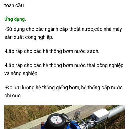
toàn cầu.
Ứng dụng.
-Sử dụng cho các ngành cấp thoát nước,các nhà máy
sản xuất công nghiệp.
-Lắp ráp cho các hệ thống bơm nước sạch.
-Lắp ráp cho các hệ thống bơm nước thải công nghiệp
và nông nghiệp.
-Đo lưu lượng hệ thống giếng bơm, hệ thống cấp nước
chi cục.