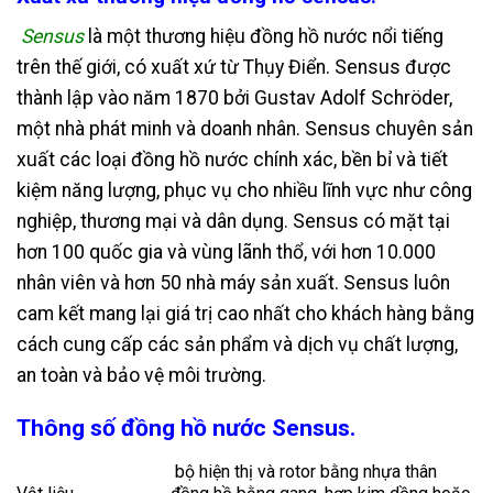
Sensus
là một thương hiệu đồng hồ nước nổi tiếng
trên thế giới, có xuất xứ từ Thụy Điển. Sensus được
thành lập vào năm 1870 bởi Gustav Adolf Schröder,
một nhà phát minh và doanh nhân. Sensus chuyên sản
xuất các loại đồng hồ nước chính xác, bền bỉ và tiết
kiệm năng lượng, phục vụ cho nhiều lĩnh vực như công
nghiệp, thương mại và dân dụng. Sensus có mặt tại
hơn 100 quốc gia và vùng lãnh thổ, với hơn 10.000
nhân viên và hơn 50 nhà máy sản xuất. Sensus luôn
cam kết mang lại giá trị cao nhất cho khách hàng bằng
cách cung cấp các sản phẩm và dịch vụ chất lượng,
an toàn và bảo vệ môi trường.
Thông số đồng hồ nước Sensus.
bộ hiện thị và rotor bằng nhựa thân