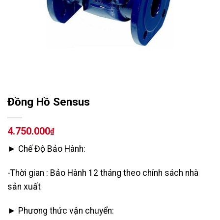
Đồng Hồ Sensus
4.750.000
₫
► Chế Độ Bảo Hành:
-Thời gian : Bảo Hành 12 tháng theo chính sách nhà
sản xuất
► Phương thức vận chuyển: