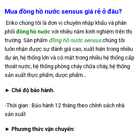
Mua đồng hồ nước sensus giá rẻ ở đâu?
Eriko chúng tôi là đơn vị chuyên nhập khẩu và phân
phối
đồng hồ nước
với nhiều năm kinh nghiệm trên thị
trường. Sản phẩm
đồng hồ nước sensus
chúng tôi
luôn nhận được sự đánh giá cao, xuất hiện trong nhiều
dự án, hệ thống lớn và có mặt trong nhiều hệ thống cấp
thoát nước, hệ thống phòng cháy chữa cháy, hệ thống
sản xuất thực phẩm, dược phẩm…
► Chế độ bảo hành.
-Thời gian : Bảo hành 12 tháng theo chính sách nhà
sản xuất
► Phương thức vận chuyển: