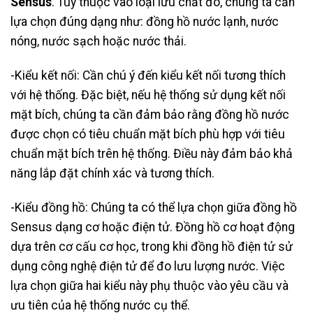
Sensus
. Tùy thuộc vào loại lưu chất đó, chúng ta cần
lựa chọn đúng dạng như: đồng hồ nước lạnh, nước
nóng, nước sạch hoặc nước thải.
-Kiểu kết nối: Cần chú ý đến kiểu kết nối tương thích
với hệ thống. Đặc biệt, nếu hệ thống sử dụng kết nối
mặt bích, chúng ta cần đảm bảo rằng đồng hồ nước
được chọn có tiêu chuẩn mặt bích phù hợp với tiêu
chuẩn mặt bích trên hệ thống. Điều này đảm bảo khả
năng lắp đặt chính xác và tương thích.
-Kiểu đồng hồ: Chúng ta có thể lựa chọn giữa đồng hồ
Sensus dạng cơ hoặc điện tử. Đồng hồ cơ hoạt động
dựa trên cơ cấu cơ học, trong khi đồng hồ điện tử sử
dụng công nghệ điện tử để đo lưu lượng nước. Việc
lựa chọn giữa hai kiểu này phụ thuộc vào yêu cầu và
ưu tiên của hệ thống nước cụ thể.