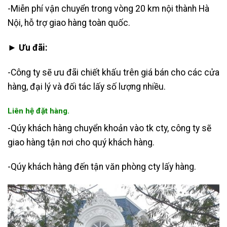
-Miễn phí vận chuyển trong vòng 20 km nội thành Hà
Nội, hỗ trợ giao hàng toàn quốc.
► Ưu đãi:
-Công ty sẽ ưu đãi chiết khấu trên giá bán cho các cửa
hàng, đại lý và đối tác lấy số lượng nhiều.
Liên hệ đặt hàng.
-Qúy khách hàng chuyển khoản vào tk cty, công ty sẽ
giao hàng tận nơi cho quý khách hàng.
-Qúy khách hàng đến tận văn phòng cty lấy hàng.