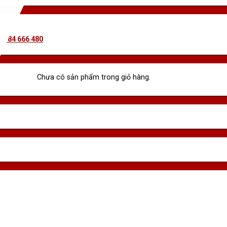
 0984 666 480
Chưa có sản phẩm trong giỏ hàng.