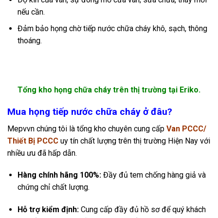
nếu cần.
Đảm bảo họng chờ tiếp nước chữa cháy khô, sạch, thông
thoáng.
Tổng kho họng chữa cháy trên thị trường tại Eriko.
Mua họng tiếp nước chữa cháy ở đâu?
Mepvvn chúng tôi là tổng kho chuyên cung cấp
Van PCCC/
Thiết Bị PCCC
uy tín chất lượng trên thị trường Hiện Nay với
nhiều ưu đã hấp dẫn.
Hàng chính hãng 100%:
Đầy đủ tem chống hàng giả và
chứng chỉ chất lượng.
Hỗ trợ kiểm định:
Cung cấp đầy đủ hồ sơ để quý khách