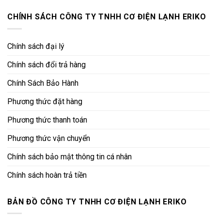
CHÍNH SÁCH CÔNG TY TNHH CƠ ĐIỆN LẠNH ERIKO
Chính sách đại lý
Chính sách đổi trả hàng
Chính Sách Bảo Hành
Phương thức đặt hàng
Phương thức thanh toán
Phương thức vận chuyển
Chính sách bảo mật thông tin cá nhân
Chính sách hoàn trả tiền
BẢN ĐỒ CÔNG TY TNHH CƠ ĐIỆN LẠNH ERIKO