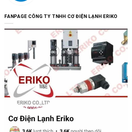
FANPAGE CÔNG TY TNHH CƠ ĐIỆN LẠNH ERIKO