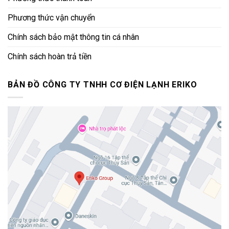
Phương thức vận chuyển
Chính sách bảo mật thông tin cá nhân
Chính sách hoàn trả tiền
BẢN ĐỒ CÔNG TY TNHH CƠ ĐIỆN LẠNH ERIKO