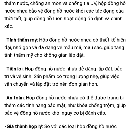
thấm nước, chống ăn mòn và chống tia UV, hộp đồng hồ
nước nhựa bảo vệ đồng hồ nước khỏi các tác động của
thời tiết, giúp đồng hồ luôn hoạt động ổn định và chính
xác.
-Tính thẩm mỹ:
Hộp đồng hồ nước nhựa có thiết kế hiện
đại, nhỏ gọn và đa dạng về mẫu mã, màu sắc, giúp tăng
tính thẩm mỹ cho không gian lắp đặt.
-Tiện lợi:
Hộp đồng hồ nước nhựa dễ dàng lắp đặt, bảo
trì và vệ sinh. Sản phẩm có trọng lượng nhẹ, giúp việc
vận chuyển và lắp đặt trở nên đơn giản hơn.
-An toàn:
Hộp đồng hồ nước nhựa có thể được trang bị
thêm các tính năng bảo mật, như khóa chống trộm, giúp
bảo vệ đồng hồ nước khỏi nguy cơ bị đánh cắp.
-Giá thành hợp lý:
So với các loại hộp đồng hồ nước