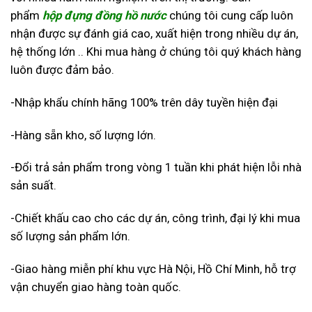
phẩm
hộp đựng đồng hồ nước
chúng tôi cung cấp luôn
nhận được sự đánh giá cao, xuất hiện trong nhiều dự án,
hệ thống lớn .. Khi mua hàng
ở chúng tôi quý khách hàng
luôn được đảm bảo.
-Nhập khẩu chính hãng 100% trên dây tuyền hiện đại
-Hàng sẵn kho, số lượng lớn.
-Đổi trả sản phẩm trong vòng 1 tuần khi phát hiện lỗi nhà
sản suất.
-Chiết khấu cao cho các dự án, công trình, đại lý khi mua
số lượng sản phẩm lớn.
-Giao hàng miễn phí khu vực Hà Nội, Hồ Chí Minh, hỗ trợ
vận chuyển giao hàng toàn quốc.