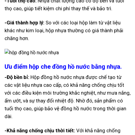
-Tuổi thọ cao:
Nhựa chất lượng cao có độ bền và tuổi
thọ cao, giúp tiết kiệm chi phí thay thế và bảo trì.
-Giá thành hợp lý:
So với các loại hộp làm từ vật liệu
khác như kim loại, hộp nhựa thường có giá thành phải
chăng hơn.
Ưu điểm hộp che đồng hồ nước bằng nhựa.
-Độ bền bỉ:
Hộp đồng hồ nước nhựa được chế tạo từ
các vật liệu nhựa cao cấp, có khả năng chống chịu tốt
với các điều kiện môi trường khắc nghiệt, như mưa nắng,
ẩm ướt, và sự thay đổi nhiệt độ. Nhờ đó, sản phẩm có
tuổi thọ cao, giúp bảo vệ đồng hồ nước trong thời gian
dài.
-Khả năng chống chịu thời tiết:
Với khả năng chống