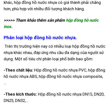
khác, hộp đồng hồ nước nhựa có giá thành phải chăng
hơn, phù hợp với nhiều đối tượng khách hàng.
>>>>> Tham khảo thêm sản phẩm
hộp đồng hồ nước
inox
.
Phân loại hộp đồng hồ nước nhựa.
Trên thị trường hiện nay có nhiều loại hộp đồng hồ nước
nhựa khác nhau, đáp ứng nhu cầu đa dạng của người sử
dụng. Một số tiêu chí phân loại phổ biến bao gồm:
-Theo chất liệu:
Hộp đồng hồ nước nhựa PVC, hộp đồng
hồ nước nhựa ABS, hộp đồng hồ nước nhựa composite,
…
-Theo kích thước:
Hộp đồng hồ nước nhựa DN15, DN20,
DN25, DN32,…