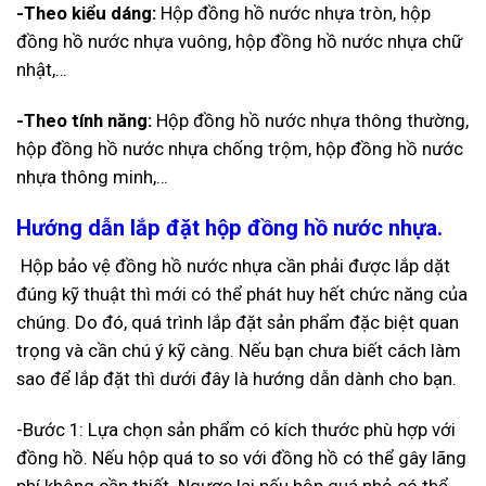
-Theo kiểu dáng:
Hộp đồng hồ nước nhựa tròn, hộp
đồng hồ nước nhựa vuông, hộp đồng hồ nước nhựa chữ
nhật,…
-Theo tính năng:
Hộp đồng hồ nước nhựa thông thường,
hộp đồng hồ nước nhựa chống trộm, hộp đồng hồ nước
nhựa thông minh,…
Hướng dẫn lắp đặt hộp đồng hồ nước nhựa.
Hộp bảo vệ đồng hồ nước nhựa cần phải được lắp dặt
đúng kỹ thuật thì mới có thể phát huy hết chức năng của
chúng. Do đó, quá trình lắp đặt sản phẩm đặc biệt quan
trọng và cần chú ý kỹ càng. Nếu bạn chưa biết cách làm
sao để lắp đặt thì dưới đây là hướng dẫn dành cho bạn.
-Bước 1: Lựa chọn sản phẩm có kích thước phù hợp với
đồng hồ. Nếu hộp quá to so với đồng hồ có thể gây lãng