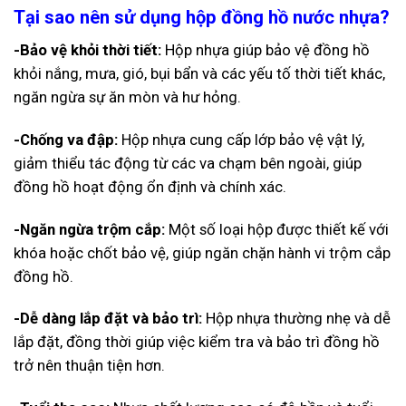
Tại sao nên sử dụng hộp đồng hồ nước nhựa?
-Bảo vệ khỏi thời tiết:
Hộp nhựa giúp bảo vệ đồng hồ
khỏi nắng, mưa, gió, bụi bẩn và các yếu tố thời tiết khác,
ngăn ngừa sự ăn mòn và hư hỏng.
-Chống va đập:
Hộp nhựa cung cấp lớp bảo vệ vật lý,
giảm thiểu tác động từ các va chạm bên ngoài, giúp
đồng hồ hoạt động ổn định và chính xác.
-Ngăn ngừa trộm cắp:
Một số loại hộp được thiết kế với
khóa hoặc chốt bảo vệ, giúp ngăn chặn hành vi trộm cắp
đồng hồ.
-Dễ dàng lắp đặt và bảo trì:
Hộp nhựa thường nhẹ và dễ
lắp đặt, đồng thời giúp việc kiểm tra và bảo trì đồng hồ
trở nên thuận tiện hơn.