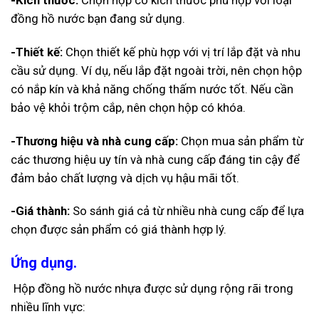
đồng hồ nước bạn đang sử dụng.
-Thiết kế:
Chọn thiết kế phù hợp với vị trí lắp đặt và nhu
cầu sử dụng. Ví dụ, nếu lắp đặt ngoài trời, nên chọn hộp
có nắp kín và khả năng chống thấm nước tốt. Nếu cần
bảo vệ khỏi trộm cắp, nên chọn hộp có khóa.
-Thương hiệu và nhà cung cấp:
Chọn mua sản phẩm từ
các thương hiệu uy tín và nhà cung cấp đáng tin cậy để
đảm bảo chất lượng và dịch vụ hậu mãi tốt.
-Giá thành:
So sánh giá cả từ nhiều nhà cung cấp để lựa
chọn được sản phẩm có giá thành hợp lý.
Ứng dụng.
Hộp đồng hồ nước nhựa được sử dụng rộng rãi trong
nhiều lĩnh vực: