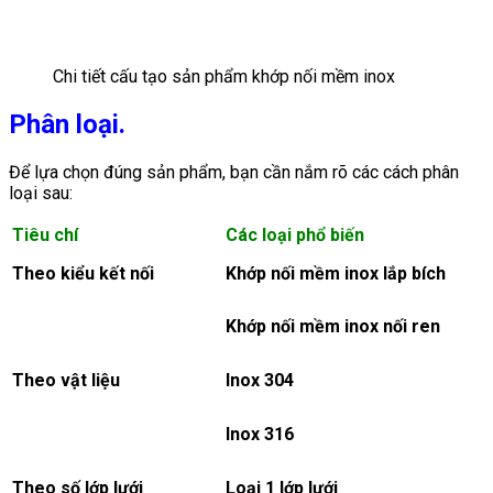
Chi tiết cấu tạo sản phẩm khớp nối mềm inox
Phân loại.
Để lựa chọn đúng sản phẩm, bạn cần nắm rõ các cách phân
loại sau:
Tiêu chí
Các loại phổ biến
Theo kiểu kết nối
Khớp nối mềm inox lắp bích
Khớp nối mềm inox nối ren
Theo vật liệu
Inox 304
Inox 316
Theo số lớp lưới
Loại 1 lớp lưới