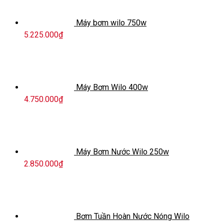
Máy bơm wilo 750w
5.225.000
₫
Máy Bơm Wilo 400w
4.750.000
₫
Máy Bơm Nước Wilo 250w
2.850.000
₫
Bơm Tuần Hoàn Nước Nóng Wilo