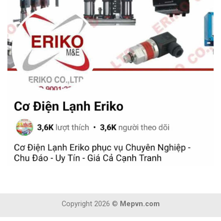
Copyright 2026 ©
Mepvn.com