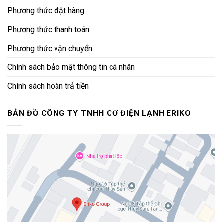
Phương thức đặt hàng
Phương thức thanh toán
Phương thức vận chuyển
Chính sách bảo mật thông tin cá nhân
Chính sách hoàn trả tiền
BẢN ĐỒ CÔNG TY TNHH CƠ ĐIỆN LẠNH ERIKO